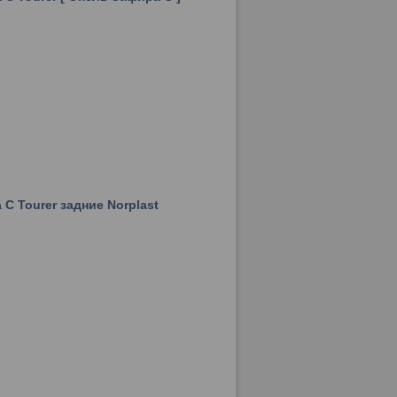
 C Tourer задние Norplast