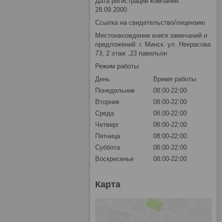
Дата регистрации компании:
28.09.2000
Ссылка на свидетельство/лицензию
Местонахождение книги замечаний и
предложений: г. Минск. ул. Некрасова
73, 2 этаж ,23 павильон
Режим работы:
День
Время работы
Понедельник
08:00-22:00
Вторник
08:00-22:00
Среда
08:00-22:00
Четверг
08:00-22:00
Пятница
08:00-22:00
Суббота
08:00-22:00
Воскресенье
08:00-22:00
Карта