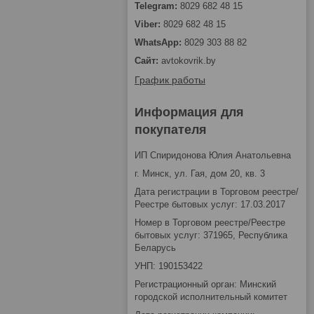
8029 682 48 15
8029 682 48 15
8029 303 88 82
avtokovrik.by
График работы
Информация для
покупателя
ИП Спиридонова Юлия Анатольевна
г. Минск, ул. Гая, дом 20, кв. 3
Дата регистрации в Торговом реестре/
Реестре бытовых услуг: 17.03.2017
Номер в Торговом реестре/Реестре
бытовых услуг: 371965, Республика
Беларусь
УНП: 190153422
Регистрационный орган: Минский
городской исполнительный комитет