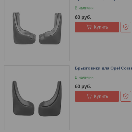
В наличии
60
руб.
Купить
Брызговики для Opel Corsa
В наличии
60
руб.
Купить