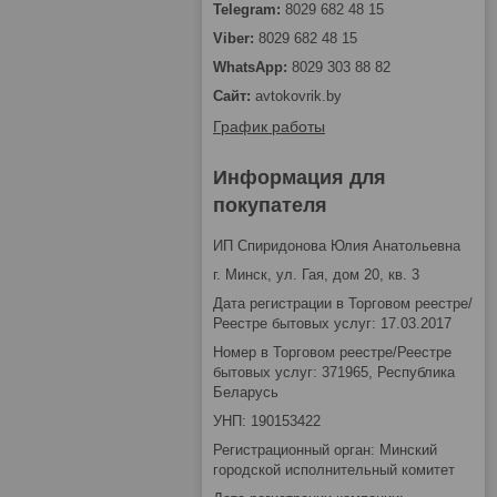
8029 682 48 15
8029 682 48 15
8029 303 88 82
avtokovrik.by
График работы
Информация для
покупателя
ИП Спиридонова Юлия Анатольевна
г. Минск, ул. Гая, дом 20, кв. 3
Дата регистрации в Торговом реестре/
Реестре бытовых услуг: 17.03.2017
Номер в Торговом реестре/Реестре
бытовых услуг: 371965, Республика
Беларусь
УНП: 190153422
Регистрационный орган: Минский
городской исполнительный комитет