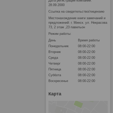
Дата регистрации компании:
28.09.2000
Ссылка на свидетельство/лицензию
Местонахождение книги замечаний и
предложений: г. Минск. ул. Некрасова
73, 2 этаж ,23 павильон
Режим работы:
День
Время работы
Понедельник
08:00-22:00
Вторник
08:00-22:00
Среда
08:00-22:00
Четверг
08:00-22:00
Пятница
08:00-22:00
Суббота
08:00-22:00
Воскресенье
08:00-22:00
Карта