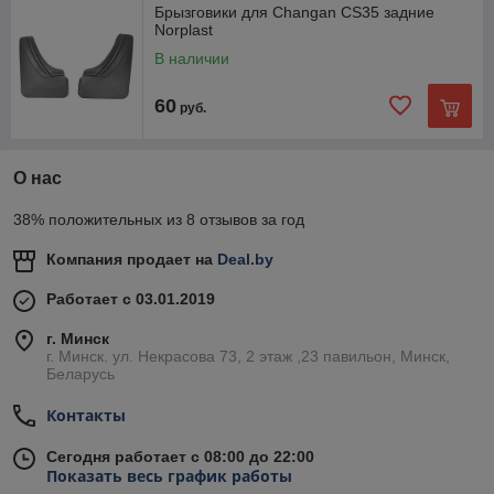
Брызговики для Changan CS35 задние
Norplast
В наличии
60
руб.
О нас
38% положительных из 8 отзывов за год
Компания продает на
Deal.by
Работает с 03.01.2019
г. Минск
г. Минск. ул. Некрасова 73, 2 этаж ,23 павильон, Минск,
Беларусь
Контакты
Сегодня работает с 08:00 до 22:00
Показать весь график работы