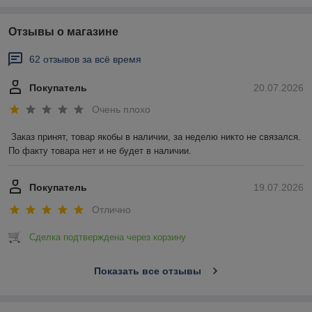
Отзывы о магазине
62 отзывов за всё время
Покупатель
20.07.2026
Очень плохо
Заказ принят, товар якобы в наличии, за неделю никто не связался. 
По факту товара нет и не будет в наличии.
Покупатель
19.07.2026
Отлично
Сделка подтверждена через корзину
Показать все отзывы