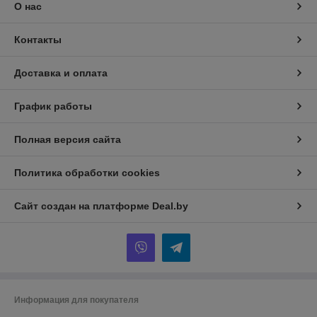
О нас
Контакты
Доставка и оплата
График работы
Полная версия сайта
Политика обработки cookies
Сайт создан на платформе Deal.by
Информация для покупателя