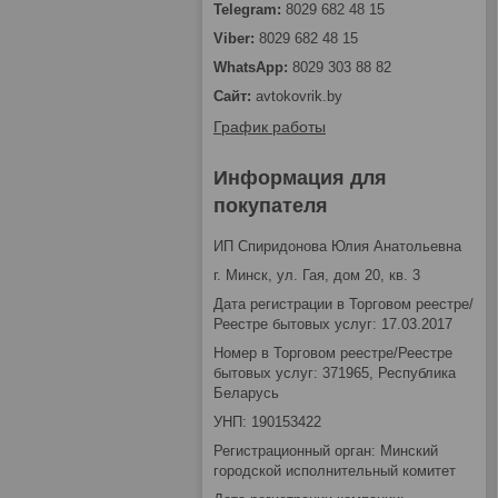
8029 682 48 15
8029 682 48 15
8029 303 88 82
avtokovrik.by
График работы
Информация для
покупателя
ИП Спиридонова Юлия Анатольевна
г. Минск, ул. Гая, дом 20, кв. 3
Дата регистрации в Торговом реестре/
Реестре бытовых услуг: 17.03.2017
Номер в Торговом реестре/Реестре
бытовых услуг: 371965, Республика
Беларусь
УНП: 190153422
Регистрационный орган: Минский
городской исполнительный комитет