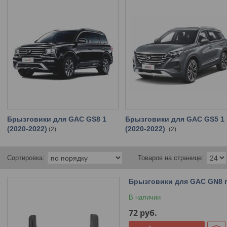
Брызговики для GAC GS8 1
Брызговики для GAC GS5 1
(2020-2022)
(2020-2022)
2
2
Брызговики для GAC GN8 п
В наличии
72
руб.