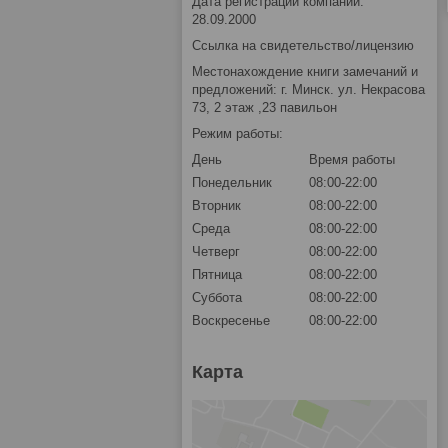
Дата регистрации компании:
28.09.2000
Ссылка на свидетельство/лицензию
Местонахождение книги замечаний и
предложений: г. Минск. ул. Некрасова
73, 2 этаж ,23 павильон
Режим работы:
День
Время работы
Понедельник
08:00-22:00
Вторник
08:00-22:00
Среда
08:00-22:00
Четверг
08:00-22:00
Пятница
08:00-22:00
Суббота
08:00-22:00
Воскресенье
08:00-22:00
Карта