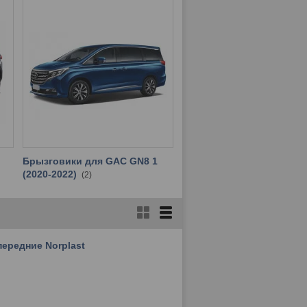
Брызговики для GAC GN8 1
(2020-2022)
2
ередние Norplast