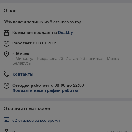
О нас
38% положительных из 8 отзывов за год
Компания продает на
Deal.by
Работает с 03.01.2019
г. Минск
г. Минск. ул. Некрасова 73, 2 этаж ,23 павильон, Минск,
Беларусь
Контакты
Сегодня работает с 08:00 до 22:00
Показать весь график работы
Отзывы о магазине
62 отзывов за всё время