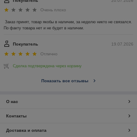
Покупатель
20.07.2026
Очень плохо
Заказ принят, товар якобы в наличии, за неделю никто не связался. 
По факту товара нет и не будет в наличии.
Покупатель
19.07.2026
Отлично
Сделка подтверждена через корзину
Показать все отзывы
О нас
Контакты
Доставка и оплата