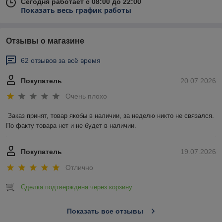
Сегодня работает с 08:00 до 22:00
Показать весь график работы
Отзывы о магазине
62 отзывов за всё время
Покупатель
20.07.2026
Очень плохо
Заказ принят, товар якобы в наличии, за неделю никто не связался. 
По факту товара нет и не будет в наличии.
Покупатель
19.07.2026
Отлично
Сделка подтверждена через корзину
Показать все отзывы