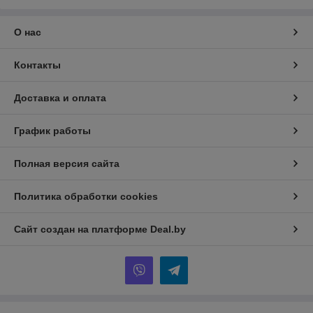
О нас
Контакты
Доставка и оплата
График работы
Полная версия сайта
Политика обработки cookies
Сайт создан на платформе Deal.by