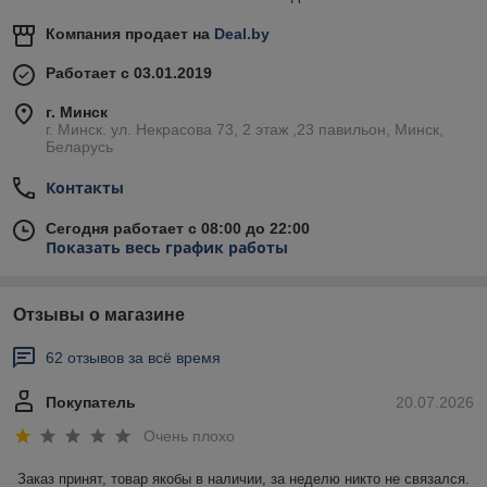
Компания продает на
Deal.by
Работает с 03.01.2019
г. Минск
г. Минск. ул. Некрасова 73, 2 этаж ,23 павильон, Минск,
Беларусь
Контакты
Сегодня работает с 08:00 до 22:00
Показать весь график работы
Отзывы о магазине
62 отзывов за всё время
Покупатель
20.07.2026
Очень плохо
Заказ принят, товар якобы в наличии, за неделю никто не связался. 