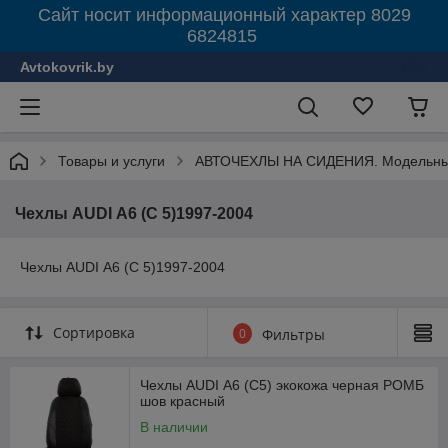
Сайт носит информационный характер 8029
6824815
Avtokovrik.by
Товары и услуги
АВТОЧЕХЛЫ НА СИДЕНИЯ. Модельные
Чехлы AUDI А6 (C 5)1997-2004
Чехлы AUDI А6 (C 5)1997-2004
Сортировка
0
Фильтры
Чехлы AUDI А6 (C5) экокожа черная РОМБ
шов красный
В наличии