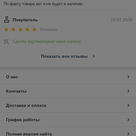
По факту товара нет и не будет в наличии.
Покупатель
19.07.2026
Отлично
Сделка подтверждена через корзину
Показать все отзывы
О нас
Контакты
Доставка и оплата
График работы
Полная версия сайта