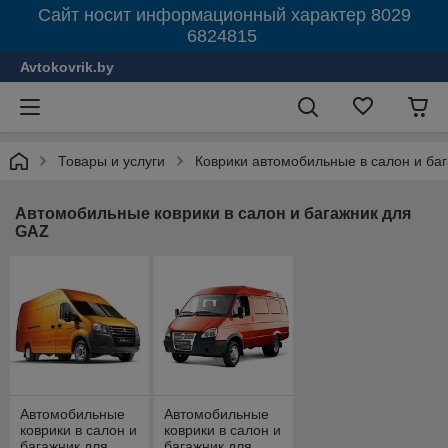
Сайт носит информационный характер 8029
6824815
Avtokovrik.by
Товары и услуги
Коврики автомобильные в салон и ба
Автомобильные коврики в салон и багажник для
GAZ
Автомобильные
Автомобильные
коврики в салон и
коврики в салон и
багажник для
багажник для