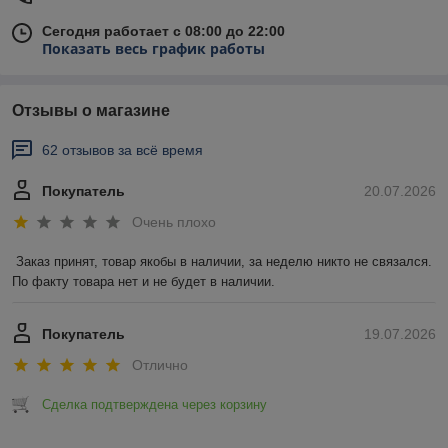
Сегодня работает с 08:00 до 22:00
Показать весь график работы
Отзывы о магазине
62 отзывов за всё время
Покупатель
20.07.2026
Очень плохо
Заказ принят, товар якобы в наличии, за неделю никто не связался. 
По факту товара нет и не будет в наличии.
Покупатель
19.07.2026
Отлично
Сделка подтверждена через корзину