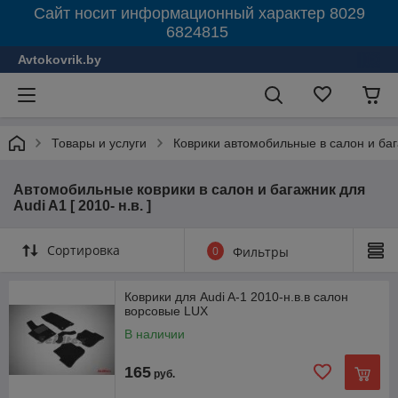
Сайт носит информационный характер 8029
6824815
Avtokovrik.by
Товары и услуги
Коврики автомобильные в салон и ба
Автомобильные коврики в салон и багажник для
Audi A1 [ 2010- н.в. ]
Сортировка
0
Фильтры
Коврики для Audi A-1 2010-н.в.в салон
ворсовые LUX
В наличии
165
руб.