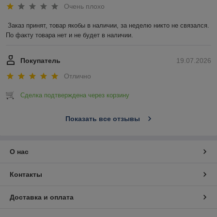
Очень плохо
Заказ принят, товар якобы в наличии, за неделю никто не связался. 
По факту товара нет и не будет в наличии.
Покупатель
19.07.2026
Отлично
Сделка подтверждена через корзину
Показать все отзывы
О нас
Контакты
Доставка и оплата