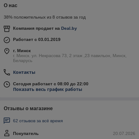
О нас
38% положительных из 8 отзывов за год
Компания продает на
Deal.by
Работает с 03.01.2019
г. Минск
г. Минск. ул. Некрасова 73, 2 этаж ,23 павильон, Минск,
Беларусь
Контакты
Сегодня работает с 08:00 до 22:00
Показать весь график работы
Отзывы о магазине
62 отзывов за всё время
Покупатель
20.07.2026