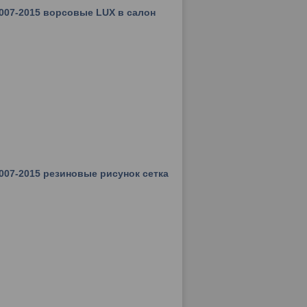
2007-2015 ворсовые LUX в салон
2007-2015 резиновые рисунок сетка