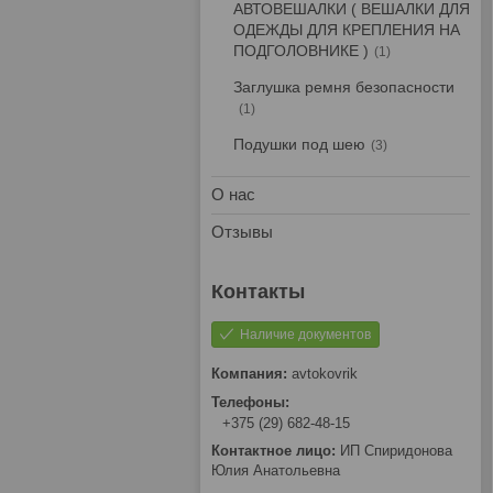
АВТОВЕШАЛКИ ( ВЕШАЛКИ ДЛЯ
ОДЕЖДЫ ДЛЯ КРЕПЛЕНИЯ НА
ПОДГОЛОВНИКЕ )
1
Заглушка ремня безопасности
1
Подушки под шею
3
О нас
Отзывы
Наличие документов
avtokovrik
+375 (29) 682-48-15
ИП Спиридонова
Юлия Анатольевна