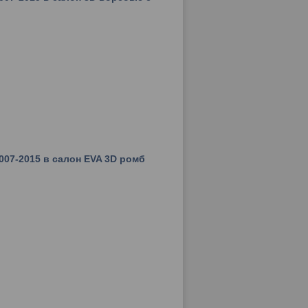
2007-2015 в салон EVA 3D ромб