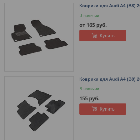
Коврики для Audi A4 (B8) 
В наличии
от 165
руб.
Купить
Коврики для Audi A4 (B8) 
В наличии
155
руб.
Купить