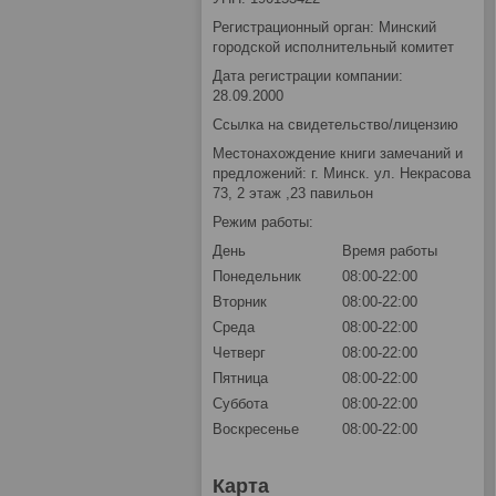
Регистрационный орган: Минский
городской исполнительный комитет
Дата регистрации компании:
28.09.2000
Ссылка на свидетельство/лицензию
Местонахождение книги замечаний и
предложений: г. Минск. ул. Некрасова
73, 2 этаж ,23 павильон
Режим работы:
День
Время работы
Понедельник
08:00-22:00
Вторник
08:00-22:00
Среда
08:00-22:00
Четверг
08:00-22:00
Пятница
08:00-22:00
Суббота
08:00-22:00
Воскресенье
08:00-22:00
Карта