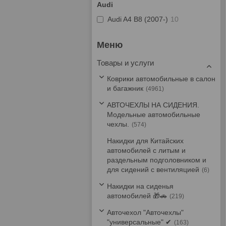
Audi
Audi A4 B8 (2007-)
10
Товары и услуги
Коврики автомобильные в салон
и багажник
4961
АВТОЧЕХЛЫ НА СИДЕНИЯ.
Модельные автомобильные
чехлы.
574
Накидки для Китайских
автомобилей с литым и
раздельным подголовником и
для сидений с вентиляцией
6
Накидки на сиденья
автомобилей 🎁🚗
219
Авточехол "Авточехлы"
"универсальные" ✔
163