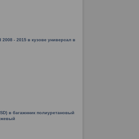
d 2008 - 2015 в кузове универсал в
 (SD) в багажнник полиуретановый
ежевый