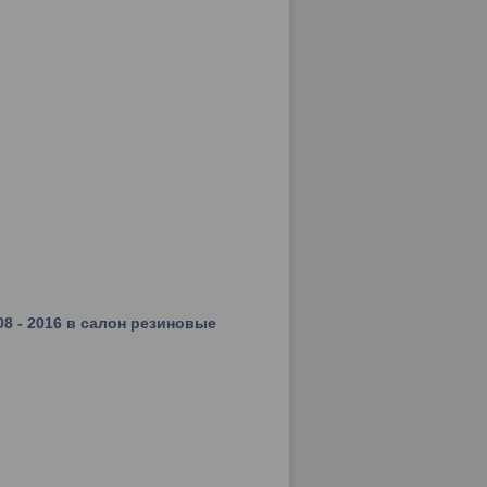
08 - 2016 в салон резиновые