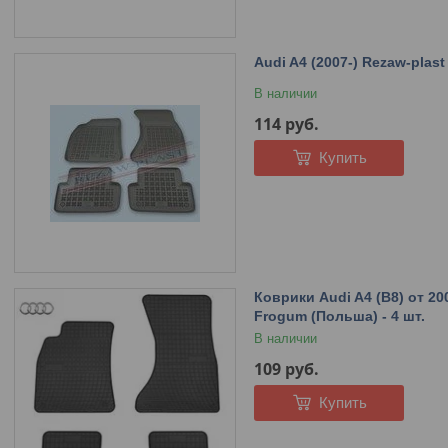
Audi A4 (2007-) Rezaw-plast
В наличии
114
руб.
Купить
Коврики Audi A4 (B8) от 20
Frogum (Польша) - 4 шт.
В наличии
109
руб.
Купить