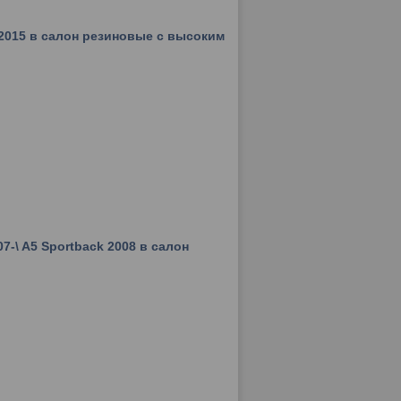
-2015 в салон резиновые с высоким
7-\ A5 Sportback 2008 в салон