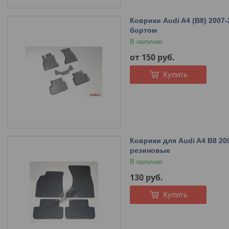
Коврики Audi A4 (B8) 2007
бортом
В наличии
от 150
руб.
Купить
Коврики для Audi A4 B8 200
резиновые
В наличии
130
руб.
Купить