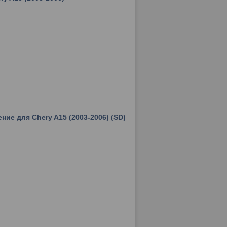
ние для Chery A15 (2003-2006) (SD)