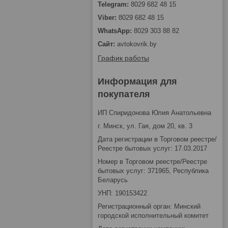
8029 682 48 15
8029 682 48 15
8029 303 88 82
avtokovrik.by
График работы
Информация для
покупателя
ИП Спиридонова Юлия Анатольевна
г. Минск, ул. Гая, дом 20, кв. 3
Дата регистрации в Торговом реестре/
Реестре бытовых услуг: 17.03.2017
Номер в Торговом реестре/Реестре
бытовых услуг: 371965, Республика
Беларусь
УНП: 190153422
Регистрационный орган: Минский
городской исполнительный комитет