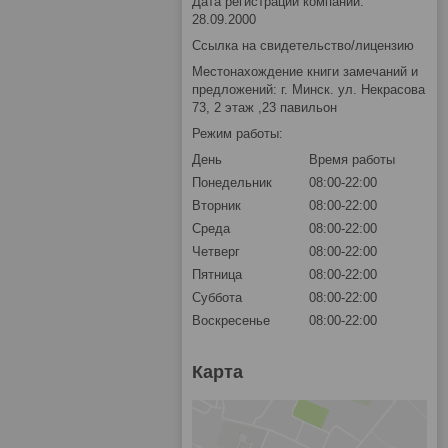
Дата регистрации компании:
28.09.2000
Ссылка на свидетельство/лицензию
Местонахождение книги замечаний и
предложений: г. Минск. ул. Некрасова
73, 2 этаж ,23 павильон
Режим работы:
День
Время работы
Понедельник
08:00-22:00
Вторник
08:00-22:00
Среда
08:00-22:00
Четверг
08:00-22:00
Пятница
08:00-22:00
Суббота
08:00-22:00
Воскресенье
08:00-22:00
Карта