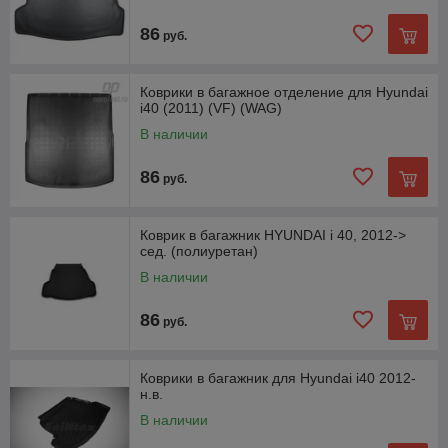
86
руб.
Коврики в багажное отделение для Hyundai
i40 (2011) (VF) (WAG)
В наличии
86
руб.
Коврик в багажник HYUNDAI i 40, 2012->
сед. (полиуретан)
В наличии
86
руб.
Коврики в багажник для Hyundai i40 2012-
н.в.
В наличии