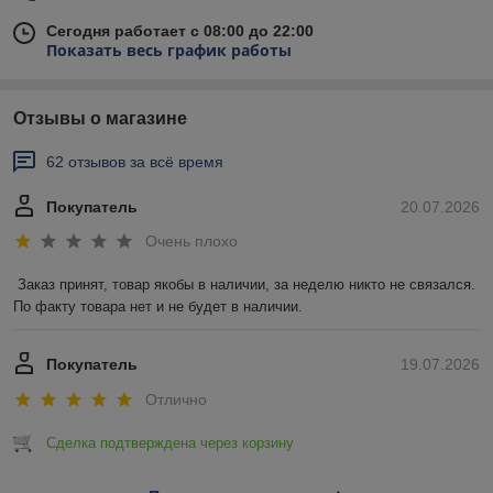
Сегодня работает с 08:00 до 22:00
Показать весь график работы
Отзывы о магазине
62 отзывов за всё время
Покупатель
20.07.2026
Очень плохо
Заказ принят, товар якобы в наличии, за неделю никто не связался. 
По факту товара нет и не будет в наличии.
Покупатель
19.07.2026
Отлично
Сделка подтверждена через корзину