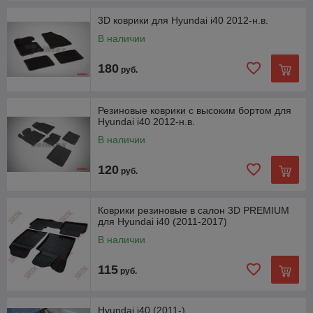
3D коврики для Hyundai i40 2012-н.в.
В наличии
180
руб.
Резиновые коврики с высоким бортом для
Hyundai i40 2012-н.в.
В наличии
120
руб.
Коврики резиновые в салон 3D PREMIUM
для Hyundai i40 (2011-2017)
В наличии
115
руб.
Hyundai i40 (2011-)