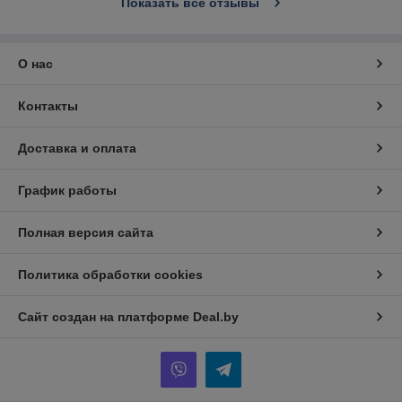
Показать все отзывы
О нас
Контакты
Доставка и оплата
График работы
Полная версия сайта
Политика обработки cookies
Сайт создан на платформе Deal.by