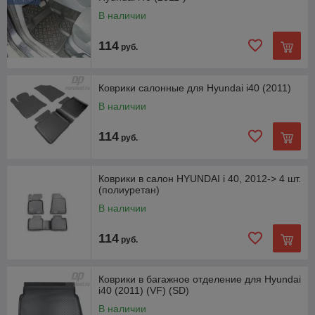
В наличии
114
руб.
Коврики салонные для Hyundai i40 (2011)
В наличии
114
руб.
Коврики в салон HYUNDAI i 40, 2012-> 4 шт.
(полиуретан)
В наличии
114
руб.
Коврики в багажное отделение для Hyundai
i40 (2011) (VF) (SD)
В наличии