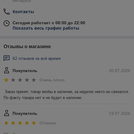
Беларусь
Контакты
Сегодня работает с 08:00 до 22:00
Показать весь график работы
Отзывы о магазине
62 отзывов за всё время
Покупатель
20.07.2026
Очень плохо
Заказ принят, товар якобы в наличии, за неделю никто не связался. 
По факту товара нет и не будет в наличии.
Покупатель
19.07.2026
Отлично