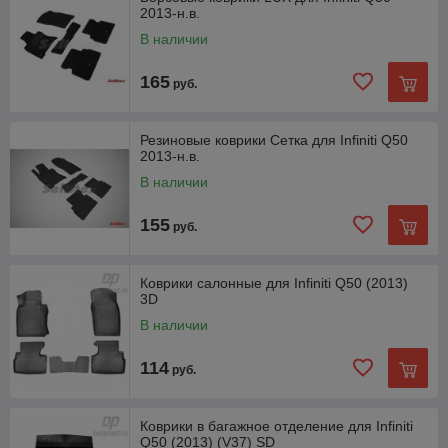
2013-н.в.
В наличии
165
руб.
Резиновые коврики Сетка для Infiniti Q50
2013-н.в.
В наличии
155
руб.
Коврики салонные для Infiniti Q50 (2013)
3D
В наличии
114
руб.
Коврики в багажное отделение для Infiniti
Q50 (2013) (V37) SD