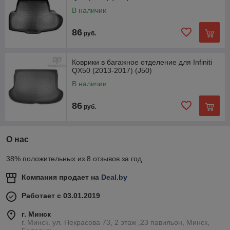
В наличии
86
руб.
Коврики в багажное отделение для Infiniti
QX50 (2013-2017) (J50)
В наличии
86
руб.
О нас
38% положительных из 8 отзывов за год
Компания продает на
Deal.by
Работает с 03.01.2019
г. Минск
г. Минск. ул. Некрасова 73, 2 этаж ,23 павильон, Минск,