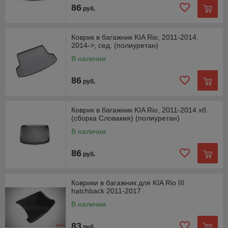
86
руб.
Коврик в багажник KIA Rio, 2011-2014,
2014->, сед. (полиуретан)
В наличии
86
руб.
Коврик в багажник KIA Rio, 2011-2014 хб.
(сборка Словакия) (полиуретан)
В наличии
86
руб.
Коврики в багажник для KIA Rio III
hatchback 2011-2017
В наличии
83
руб.