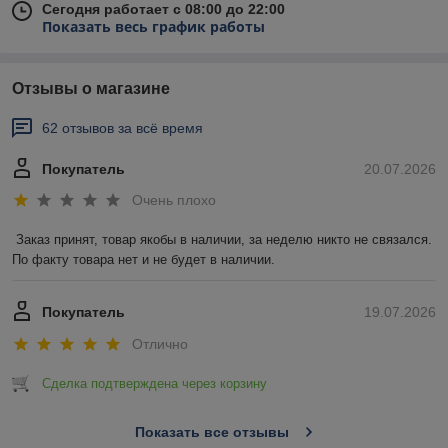
Сегодня работает с 08:00 до 22:00
Показать весь график работы
Отзывы о магазине
62 отзывов за всё время
Покупатель
20.07.2026
Очень плохо
Заказ принят, товар якобы в наличии, за неделю никто не связался. 
По факту товара нет и не будет в наличии.
Покупатель
19.07.2026
Отлично
Сделка подтверждена через корзину
Показать все отзывы