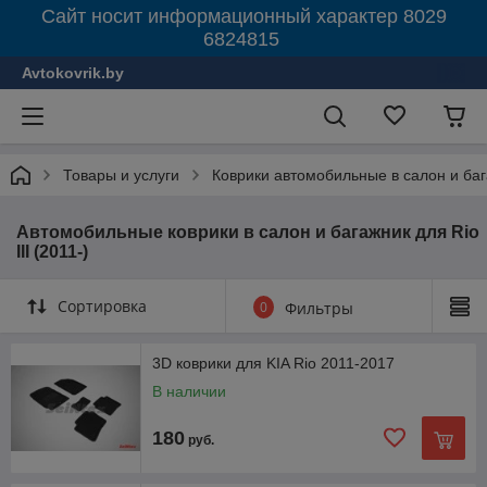
Сайт носит информационный характер 8029
6824815
Avtokovrik.by
Товары и услуги
Коврики автомобильные в салон и ба
Автомобильные коврики в салон и багажник для Rio
III (2011-)
Сортировка
0
Фильтры
3D коврики для KIA Rio 2011-2017
В наличии
180
руб.