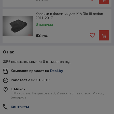
Коврики в багажник для KIA Rio III sedan
2011-2017
В наличии
83
руб.
О нас
38% положительных из 8 отзывов за год
Компания продает на
Deal.by
Работает с 03.01.2019
г. Минск
г. Минск. ул. Некрасова 73, 2 этаж ,23 павильон, Минск,
Беларусь
Контакты