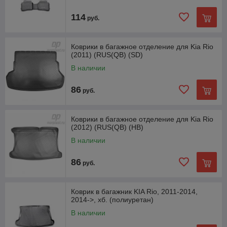
114
руб.
Коврики в багажное отделение для Kia Rio
(2011) (RUS(QB) (SD)
В наличии
86
руб.
Коврики в багажное отделение для Kia Rio
(2012) (RUS(QB) (HB)
В наличии
86
руб.
Коврик в багажник KIA Rio, 2011-2014,
2014->, хб. (полиуретан)
В наличии