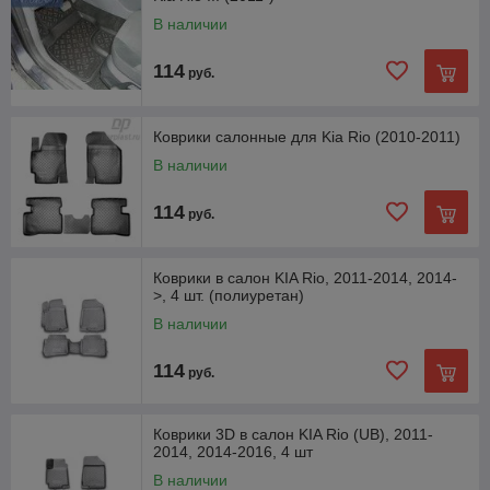
В наличии
114
руб.
Коврики салонные для Kia Rio (2010-2011)
В наличии
114
руб.
Коврики в салон KIA Rio, 2011-2014, 2014-
>, 4 шт. (полиуретан)
В наличии
114
руб.
Коврики 3D в салон KIA Rio (UB), 2011-
2014, 2014-2016, 4 шт
В наличии