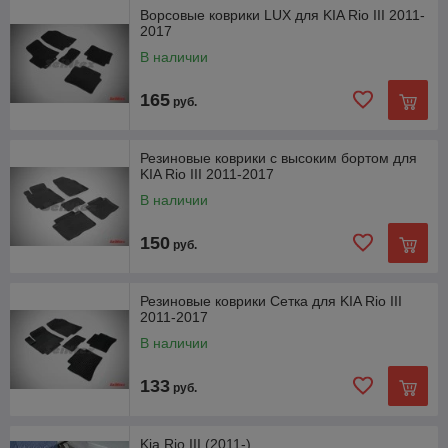
Ворсовые коврики LUX для KIA Rio III 2011-
2017
В наличии
165
руб.
Резиновые коврики с высоким бортом для
KIA Rio III 2011-2017
В наличии
150
руб.
Резиновые коврики Сетка для KIA Rio III
2011-2017
В наличии
133
руб.
Kia Rio III (2011-)