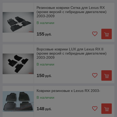
Резиновые коврики Сетка для Lexus RX
(кроме версий с гибридным двигателем)
2003-2009
В наличии
155
руб.
Ворсовые коврики LUX для Lexus RX II
(кроме версий с гибридным двигателем)
2003-2009
В наличии
150
руб.
Коврики резиновые к Lexus RX 2003-
В наличии
148
руб.