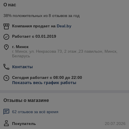
О нас
38% положительных из 8 отзывов за год
Компания продает на
Deal.by
Работает с 03.01.2019
г. Минск
г. Минск. ул. Некрасова 73, 2 этаж ,23 павильон, Минск,
Беларусь
Контакты
Сегодня работает с 08:00 до 22:00
Показать весь график работы
Отзывы о магазине
62 отзывов за всё время
Покупатель
20.07.2026