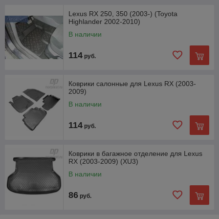
Lexus RX 250, 350 (2003-) (Toyota
Highlander 2002-2010)
В наличии
114
руб.
Коврики салонные для Lexus RX (2003-
2009)
В наличии
114
руб.
Коврики в багажное отделение для Lexus
RX (2003-2009) (XU3)
В наличии
86
руб.