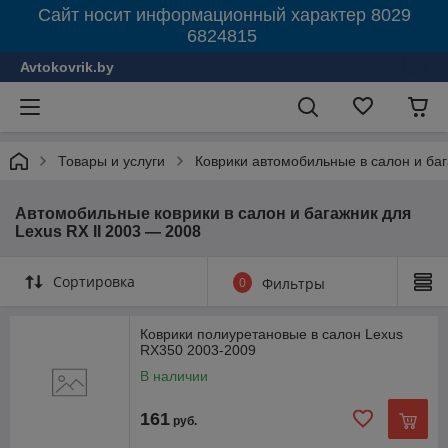
Сайт носит информационный характер 8029
6824815
Avtokovrik.by
Товары и услуги
Коврики автомобильные в салон и ба
Автомобильные коврики в салон и багажник для
Lexus RX II 2003 — 2008
Сортировка
0
Фильтры
Коврики полиуретановые в салон Lexus
RX350 2003-2009
В наличии
161
руб.