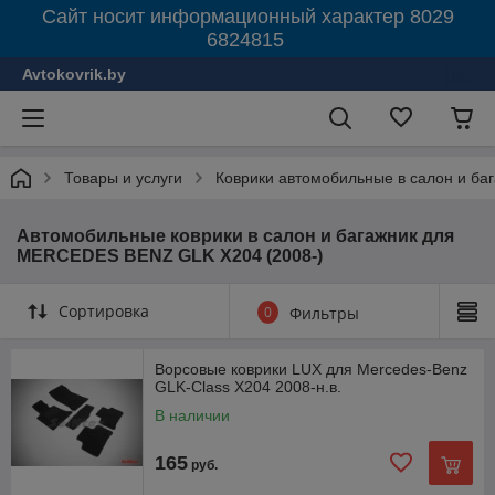
Сайт носит информационный характер 8029
6824815
Avtokovrik.by
Товары и услуги
Коврики автомобильные в салон и ба
Автомобильные коврики в салон и багажник для
MERCEDES BENZ GLK X204 (2008-)
Сортировка
0
Фильтры
Ворсовые коврики LUX для Mercedes-Benz
GLK-Class X204 2008-н.в.
В наличии
165
руб.