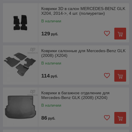
Коврики 3D в салон MERCEDES-BENZ GLK
X204, 2014->, 4 шт. (полиуретан)
В наличии
129
руб.
Коврики салонные для Mercedes-Benz GLK
(2008) (X204)
В наличии
114
руб.
Коврики в багажное отделение для
Mercedes-Benz GLK (2008) (X204)
В наличии
86
руб.