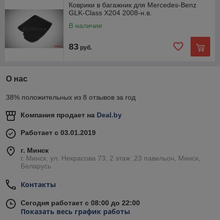
Коврики в багажник для Mercedes-Benz
GLK-Class X204 2008-н.в.
В наличии
83
руб.
О нас
38% положительных из 8 отзывов за год
Компания продает на
Deal.by
Работает с 03.01.2019
г. Минск
г. Минск. ул. Некрасова 73, 2 этаж ,23 павильон, Минск,
Беларусь
Контакты
Сегодня работает с 08:00 до 22:00
Показать весь график работы