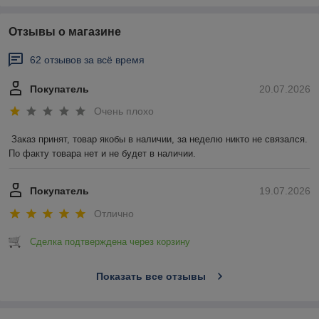
Отзывы о магазине
62 отзывов за всё время
Покупатель
20.07.2026
Очень плохо
Заказ принят, товар якобы в наличии, за неделю никто не связался. 
По факту товара нет и не будет в наличии.
Покупатель
19.07.2026
Отлично
Сделка подтверждена через корзину
Показать все отзывы