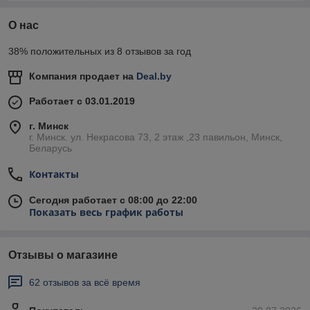
О нас
38% положительных из 8 отзывов за год
Компания продает на
Deal.by
Работает с 03.01.2019
г. Минск
г. Минск. ул. Некрасова 73, 2 этаж ,23 павильон, Минск,
Беларусь
Контакты
Сегодня работает с 08:00 до 22:00
Показать весь график работы
Отзывы о магазине
62 отзывов за всё время