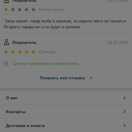
Покупатель
20.07.2026
Очень плохо
Заказ принят, товар якобы в наличии, за неделю никто не связался. 
По факту товара нет и не будет в наличии.
Покупатель
19.07.2026
Отлично
Сделка подтверждена через корзину
Показать все отзывы
О нас
Контакты
Доставка и оплата