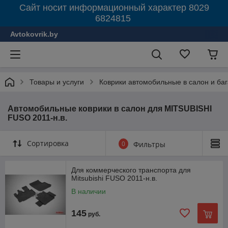
Сайт носит информационный характер 8029
6824815
Avtokovrik.by
Товары и услуги
Коврики автомобильные в салон и ба
Автомобильные коврики в салон для MITSUBISHI
FUSO 2011-н.в.
Сортировка
0
Фильтры
Для коммерческого транспорта для
Mitsubishi FUSO 2011-н.в.
В наличии
145
руб.