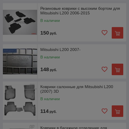
Резиновые коврики с высоким бортом для
Mitsubishi L200 2006-2015
В наличии
150
руб.
Mitsubishi L200 2007-
В наличии
148
руб.
Коврики салонные для Mitsubishi L200
(2007) 3D
В наличии
114
руб.
Коврики в багажное отделение для