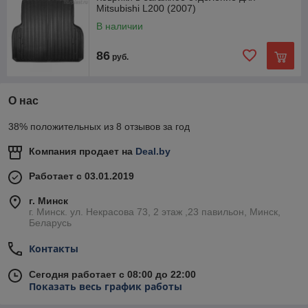
Mitsubishi L200 (2007)
В наличии
86
руб.
О нас
38% положительных из 8 отзывов за год
Компания продает на
Deal.by
Работает с 03.01.2019
г. Минск
г. Минск. ул. Некрасова 73, 2 этаж ,23 павильон, Минск,
Беларусь
Контакты
Сегодня работает с 08:00 до 22:00
Показать весь график работы