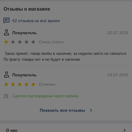
Отзывы о магазине
62 отзывов за всё время
Покупатель
20.07.2026
Очень плохо
Заказ принят, товар якобы в наличии, за неделю никто не связался. 
По факту товара нет и не будет в наличии.
Покупатель
19.07.2026
Отлично
Сделка подтверждена через корзину
Показать все отзывы
О нас