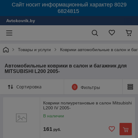
Сайт носит информационный характер 8029
6824815
Avtokovrik.by
Товары и услуги
Коврики автомобильные в салон и ба
Автомобильные коврики в салон и багажник для
MITSUBISHI L200 2005-
Сортировка
0
Фильтры
Коврики полиуретановые в салон Mitsubishi
L200 IV 2005-
В наличии
161
руб.