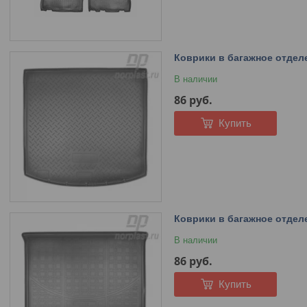
Коврики в багажное отделе
В наличии
86
руб.
Купить
Коврики в багажное отделе
В наличии
86
руб.
Купить