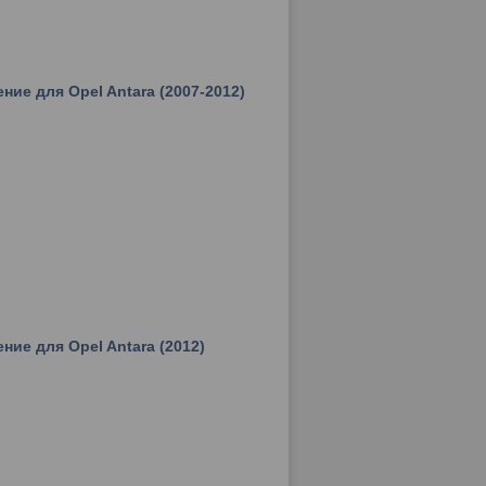
ние для Opel Antara (2007-2012)
ние для Opel Antara (2012)