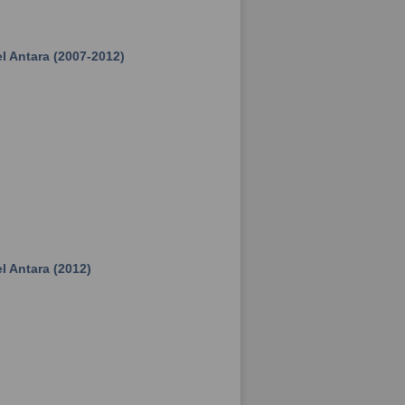
 Antara (2007-2012)
 Antara (2012)