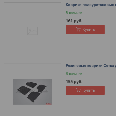
Коврики полиуретановые в 
В наличии
161
руб.
Купить
Резиновые коврики Сетка д
В наличии
155
руб.
Купить