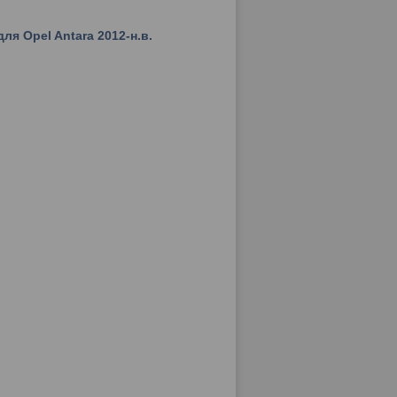
ля Opel Antara 2012-н.в.