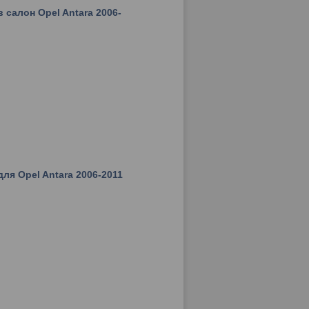
салон Opel Antara 2006-
ля Opel Antara 2006-2011