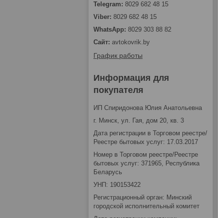
8029 682 48 15
8029 682 48 15
8029 303 88 82
avtokovrik.by
График работы
Информация для
покупателя
ИП Спиридонова Юлия Анатольевна
г. Минск, ул. Гая, дом 20, кв. 3
Дата регистрации в Торговом реестре/
Реестре бытовых услуг: 17.03.2017
Номер в Торговом реестре/Реестре
бытовых услуг: 371965, Республика
Беларусь
УНП: 190153422
Регистрационный орган: Минский
городской исполнительный комитет