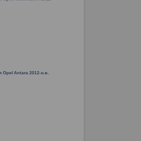
Opel Antara 2012-н.в.