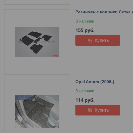
Резиновые коврики Сетка д
В наличии
155
руб.
Купить
Opel Antara (2006-)
В наличии
114
руб.
Купить