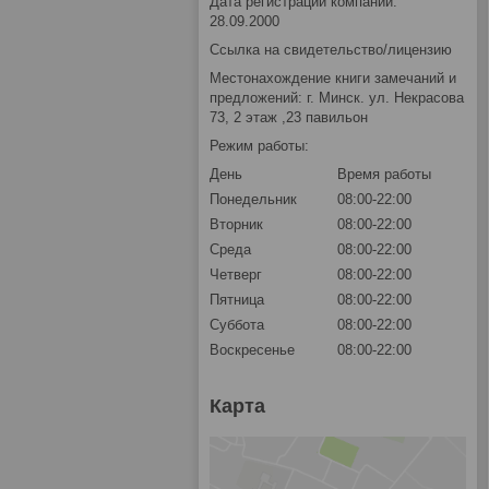
Дата регистрации компании:
28.09.2000
Ссылка на свидетельство/лицензию
Местонахождение книги замечаний и
предложений: г. Минск. ул. Некрасова
73, 2 этаж ,23 павильон
Режим работы:
День
Время работы
Понедельник
08:00-22:00
Вторник
08:00-22:00
Среда
08:00-22:00
Четверг
08:00-22:00
Пятница
08:00-22:00
Суббота
08:00-22:00
Воскресенье
08:00-22:00
Карта