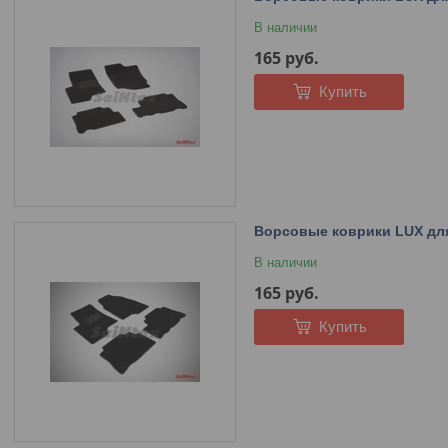
В наличии
165
руб.
Купить
Ворсовые коврики LUX для 
В наличии
165
руб.
Купить