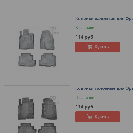
Коврики салонные для Opel
В наличии
114
руб.
Купить
Коврики салонные для Opel
В наличии
114
руб.
Купить