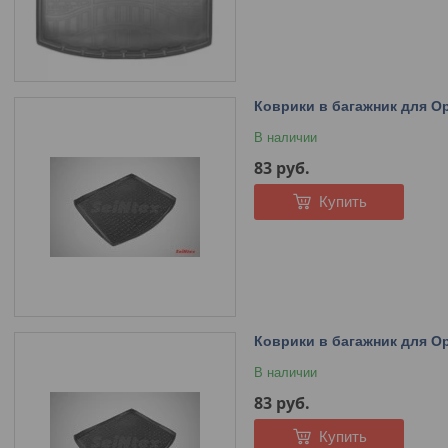
Коврики в багажник для Op
В наличии
83
руб.
Купить
Коврики в багажник для Ope
В наличии
83
руб.
Купить