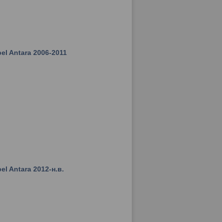
el Antara 2006-2011
l Antara 2012-н.в.