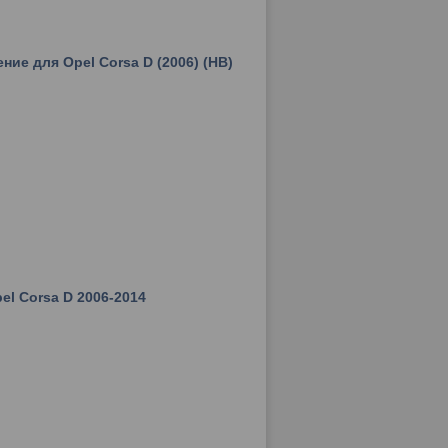
ние для Opel Corsa D (2006) (HB)
el Corsa D 2006-2014