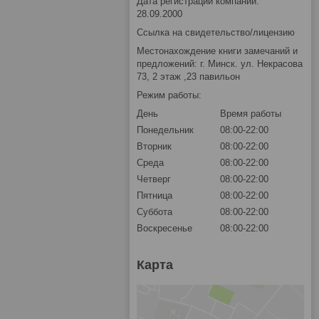
Дата регистрации компании:
28.09.2000
Ссылка на свидетельство/лицензию
Местонахождение книги замечаний и
предложений: г. Минск. ул. Некрасова
73, 2 этаж ,23 павильон
Режим работы:
День
Время работы
Понедельник
08:00-22:00
Вторник
08:00-22:00
Среда
08:00-22:00
Четверг
08:00-22:00
Пятница
08:00-22:00
Суббота
08:00-22:00
Воскресенье
08:00-22:00
Карта