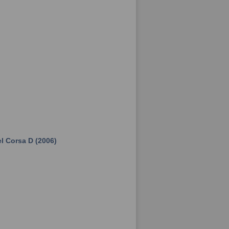
 Corsa D (2006)