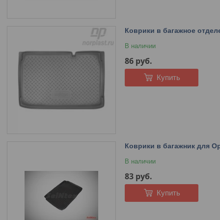
Коврики в багажное отделе
В наличии
86
руб.
Купить
Коврики в багажник для Op
В наличии
83
руб.
Купить