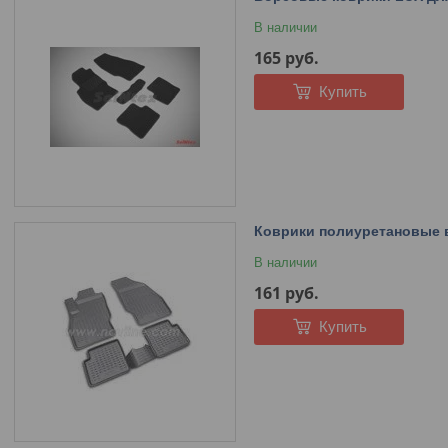
В наличии
165
руб.
Купить
Коврики полиуретановые в
В наличии
161
руб.
Купить