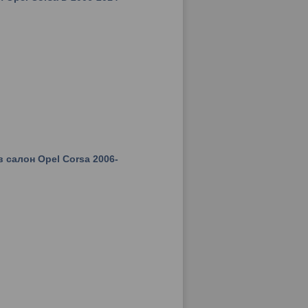
 салон Opel Corsa 2006-