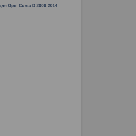
ля Opel Corsa D 2006-2014