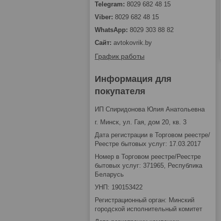
8029 682 48 15
8029 682 48 15
8029 303 88 82
avtokovrik.by
График работы
Информация для
покупателя
ИП Спиридонова Юлия Анатольевна
г. Минск, ул. Гая, дом 20, кв. 3
Дата регистрации в Торговом реестре/
Реестре бытовых услуг: 17.03.2017
Номер в Торговом реестре/Реестре
бытовых услуг: 371965, Республика
Беларусь
УНП: 190153422
Регистрационный орган: Минский
городской исполнительный комитет