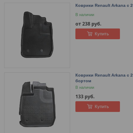
Коврики Renault Arkana с 
В наличии
от 238
руб.
Купить
Коврики Renault Arkana с 
бортом
В наличии
133
руб.
Купить