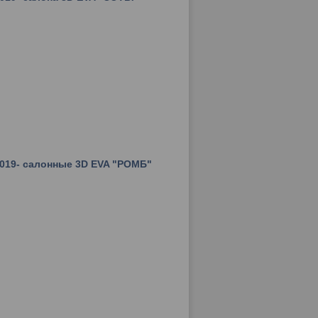
2019- салонные 3D EVA "РОМБ"