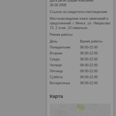
Дата регистрации компании:
28.09.2000
Ссылка на свидетельство/лицензию
Местонахождение книги замечаний и
предложений: г. Минск. ул. Некрасова
73, 2 этаж ,23 павильон
Режим работы:
День
Время работы
Понедельник
08:00-22:00
Вторник
08:00-22:00
Среда
08:00-22:00
Четверг
08:00-22:00
Пятница
08:00-22:00
Суббота
08:00-22:00
Воскресенье
08:00-22:00
Карта