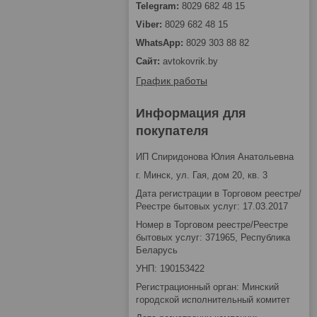
8029 682 48 15
8029 682 48 15
8029 303 88 82
avtokovrik.by
График работы
Информация для
покупателя
ИП Спиридонова Юлия Анатольевна
г. Минск, ул. Гая, дом 20, кв. 3
Дата регистрации в Торговом реестре/
Реестре бытовых услуг: 17.03.2017
Номер в Торговом реестре/Реестре
бытовых услуг: 371965, Республика
Беларусь
УНП: 190153422
Регистрационный орган: Минский
городской исполнительный комитет