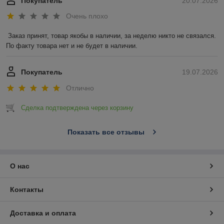
Покупатель
20.07.2026
Очень плохо
Заказ принят, товар якобы в наличии, за неделю никто не связался. 
По факту товара нет и не будет в наличии.
Покупатель
19.07.2026
Отлично
Сделка подтверждена через корзину
Показать все отзывы
О нас
Контакты
Доставка и оплата