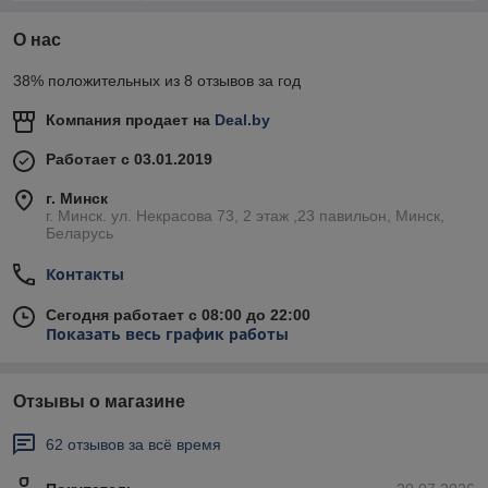
О нас
38% положительных из 8 отзывов за год
Компания продает на
Deal.by
Работает с 03.01.2019
г. Минск
г. Минск. ул. Некрасова 73, 2 этаж ,23 павильон, Минск,
Беларусь
Контакты
Сегодня работает с 08:00 до 22:00
Показать весь график работы
Отзывы о магазине
62 отзывов за всё время