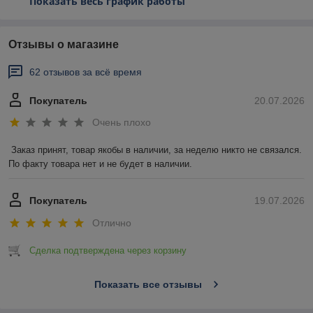
Показать весь график работы
Отзывы о магазине
62 отзывов за всё время
Покупатель
20.07.2026
Очень плохо
Заказ принят, товар якобы в наличии, за неделю никто не связался. 
По факту товара нет и не будет в наличии.
Покупатель
19.07.2026
Отлично
Сделка подтверждена через корзину
Показать все отзывы