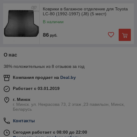
Коврики в багажное отделение для Toyota
LC-80 (1992-1997) (J8) (5 мест)
В наличии
86
руб.
О нас
38% положительных из 8 отзывов за год
Компания продает на
Deal.by
Работает с 03.01.2019
г. Минск
г. Минск. ул. Некрасова 73, 2 этаж ,23 павильон, Минск,
Беларусь
Контакты
Сегодня работает с 08:00 до 22:00