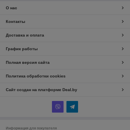
О нас
Контакты
Доставка и оплата
График работы
Полная версия сайта
Политика обработки cookies
Сайт создан на платформе Deal.by
Информация для покупателя