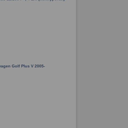
agen Golf Plus V 2005-