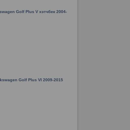
wagen Golf Plus V хэтчбек 2004-
kswagen Golf Plus VI 2009-2015