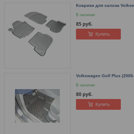
Коврики для салона Volkswa
В наличии
85
руб.
Купить
Volkswagen Golf Plus (2005-
В наличии
80
руб.
Купить