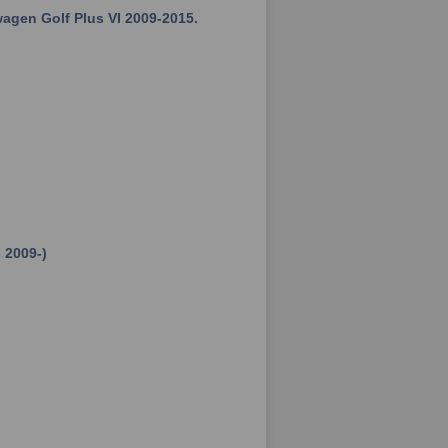
gen Golf Plus VI 2009-2015.
 2009-)