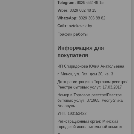
8029 682 48 15
8029 682 48 15
8029 303 88 82
avtokovrik.by
График работы
Информация для
покупателя
ИП Спиридонова Юлия Анатольевна
г. Минск, ул. Гая, дом 20, кв. 3
Дата регистрации в Торговом реестре/
Реестре бытовых услуг: 17.03.2017
Номер в Торговом реестре/Реестре
бытовых услуг: 371965, Республика
Беларусь
УНП: 190153422
Регистрационный орган: Минский
городской исполнительный комитет