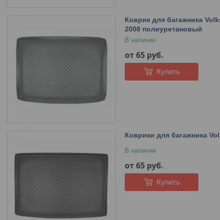
Коврик для багажника Volks
2008 полиуретановый
В наличии
от 65
руб.
Купить
Коврики для багажника Vol
В наличии
от 65
руб.
Купить