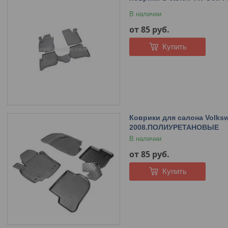
В наличии
от 85
руб.
Купить
Коврики для салона Volksw
2008.ПОЛИУРЕТАНОВЫЕ
В наличии
от 85
руб.
Купить