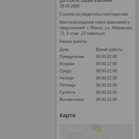
Дата регистрации компании:
28.09.2000
Ссылка на свидетельство/лицензию
Местонахождение книги замечаний и
предложений: г. Минск. ул. Некрасова
73, 2 этаж ,23 павильон
Режим работы:
День
Время работы
Понедельник
08:00-22:00
Вторник
08:00-22:00
Среда
08:00-22:00
Четверг
08:00-22:00
Пятница
08:00-22:00
Суббота
08:00-22:00
Воскресенье
08:00-22:00
Карта