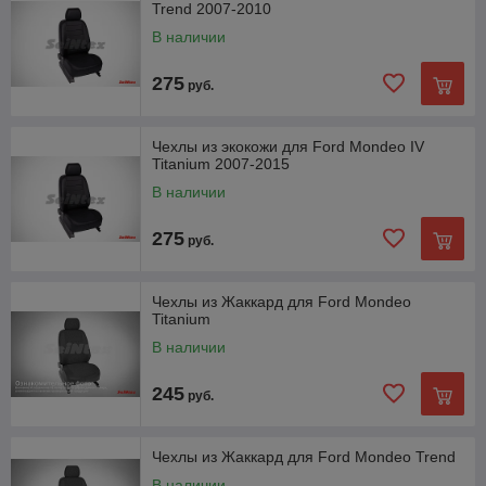
Trend 2007-2010
В наличии
275
руб.
Чехлы из экокожи для Ford Mondeo IV
Titanium 2007-2015
В наличии
275
руб.
Чехлы из Жаккард для Ford Mondeo
Titanium
В наличии
245
руб.
Чехлы из Жаккард для Ford Mondeo Trend
В наличии