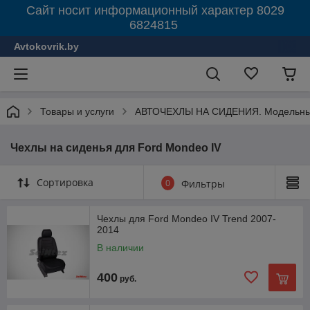
Сайт носит информационный характер 8029
6824815
Avtokovrik.by
Товары и услуги
АВТОЧЕХЛЫ НА СИДЕНИЯ. Модельные
Чехлы на сиденья для Ford Mondeo IV
Сортировка
0
Фильтры
Чехлы для Ford Mondeo IV Trend 2007-
2014
В наличии
400
руб.