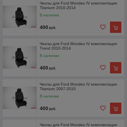
Чехлы для Ford Mondeo IV комплектация
Titanium 2010-2014
В наличии
400
руб.
Чехлы для Ford Mondeo IV комплектация
Trend 2010-2014
В наличии
400
руб.
Чехлы для Ford Mondeo IV комплектация
Titanium 2007-2010
В наличии
400
руб.
Чехлы для Ford Mondeo IV комплектация