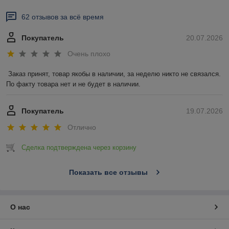
62 отзывов за всё время
Покупатель
20.07.2026
Очень плохо
Заказ принят, товар якобы в наличии, за неделю никто не связался. 
По факту товара нет и не будет в наличии.
Покупатель
19.07.2026
Отлично
Сделка подтверждена через корзину
Показать все отзывы
О нас