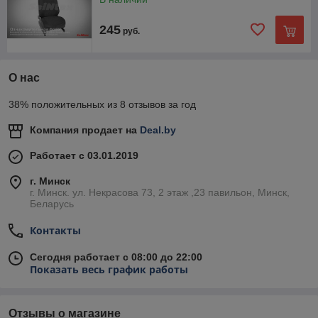
245
руб.
О нас
38% положительных из 8 отзывов за год
Компания продает на
Deal.by
Работает с 03.01.2019
г. Минск
г. Минск. ул. Некрасова 73, 2 этаж ,23 павильон, Минск,
Беларусь
Контакты
Сегодня работает с 08:00 до 22:00
Показать весь график работы
Отзывы о магазине