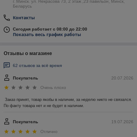
г. Минск. ул. Некрасова 73, 2 этаж ,23 павильон, Минск,
Беларусь
Контакты
Сегодня работает с 08:00 до 22:00
Показать весь график работы
Отзывы о магазине
62 отзывов за всё время
Покупатель
20.07.2026
Очень плохо
Заказ принят, товар якобы в наличии, за неделю никто не связался. 
По факту товара нет и не будет в наличии.
Покупатель
19.07.2026
Отлично