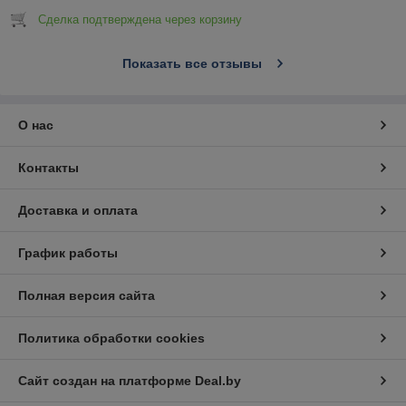
Сделка подтверждена через корзину
Показать все отзывы
О нас
Контакты
Доставка и оплата
График работы
Полная версия сайта
Политика обработки cookies
Сайт создан на платформе Deal.by