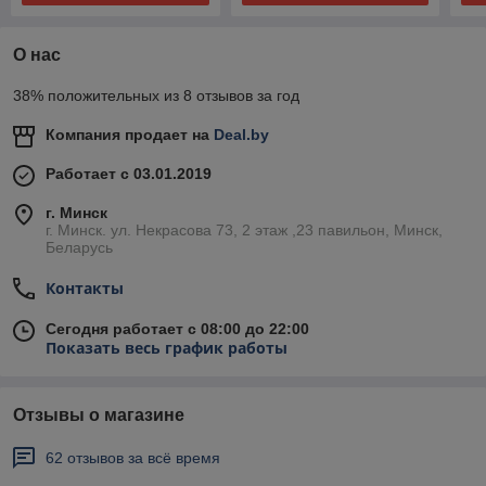
О нас
38% положительных из 8 отзывов за год
Компания продает на
Deal.by
Работает с 03.01.2019
г. Минск
г. Минск. ул. Некрасова 73, 2 этаж ,23 павильон, Минск,
Беларусь
Контакты
Сегодня работает с 08:00 до 22:00
Показать весь график работы
Отзывы о магазине
62 отзывов за всё время