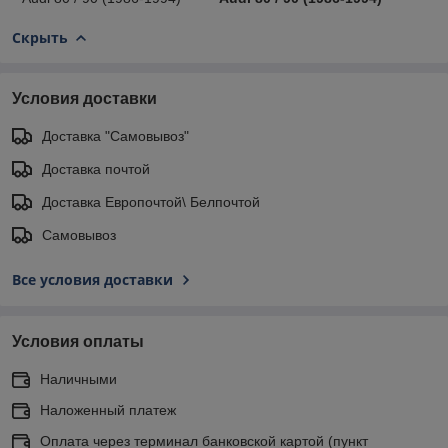
Скрыть
Условия доставки
Доставка "Самовывоз"
Доставка почтой
Доставка Европочтой\ Белпочтой
Самовывоз
Все условия доставки
Условия оплаты
Наличными
Наложенный платеж
Оплата через терминал банковской картой (пункт