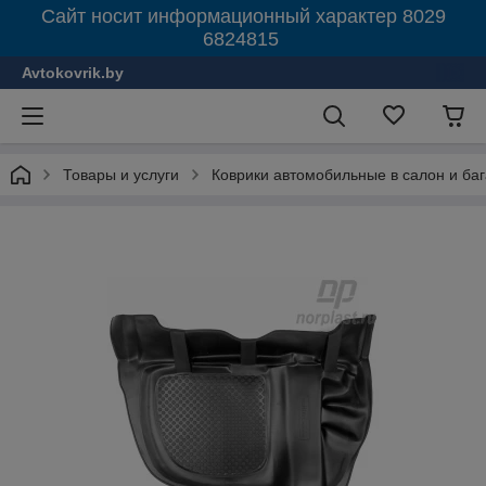
Сайт носит информационный характер 8029
6824815
Avtokovrik.by
Товары и услуги
Коврики автомобильные в салон и ба