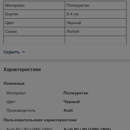
Материал
Полиуретан
Бортик
3-4 см
Цвет
Черный
Сезон
Любой
Скрыть
Характеристики
Основные
Материал
Полиуретан
Цвет
Черный
Производитель
Audi
Пользовательские характеристики
Audi 80 / 90 (1986-1994)
Audi 80 / 90 (1986-1994)