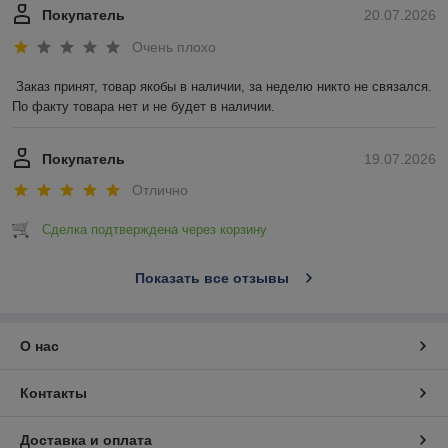
Покупатель
20.07.2026
Очень плохо
Заказ принят, товар якобы в наличии, за неделю никто не связался. 
По факту товара нет и не будет в наличии.
Покупатель
19.07.2026
Отлично
Сделка подтверждена через корзину
Показать все отзывы
О нас
Контакты
Доставка и оплата