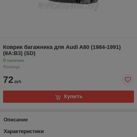
Коврик багажника для Audi A80 (1984-1991)
(8A:B3) (SD)
В наличии
Розница
72
руб.
Купить
Описание
Характеристики