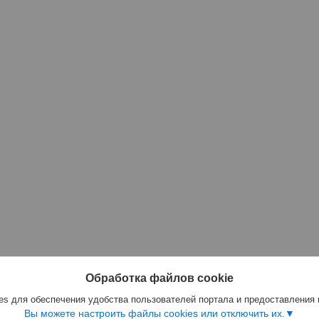
Обработка файлов cookie
s для обеспечения удобства пользователей портала и предоставления
Вы можете настроить файлы cookies или отключить их.