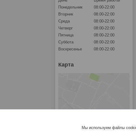
День
Время работы
Понедельник
08:00-22:00
Вторник
08:00-22:00
Среда
08:00-22:00
Четверг
08:00-22:00
Пятница
08:00-22:00
Суббота
08:00-22:00
Воскресенье
08:00-22:00
Карта
Мы используем файлы cookie