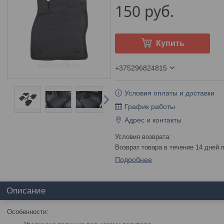
150
руб.
Купить
+375296824815
Условия оплаты и доставки
График работы
Адрес и контакты
возврат товара в течение 14 дней
Подробнее
Описание
Особенности: