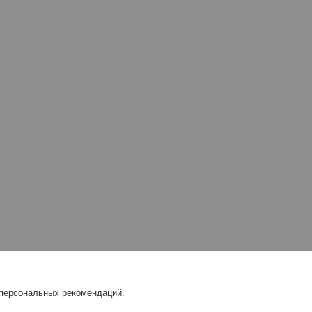
 персональных рекомендаций.