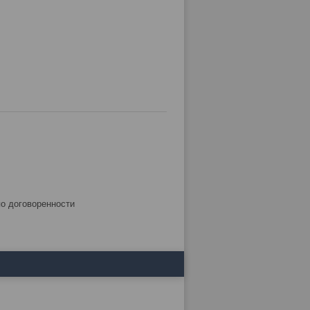
по договоренности