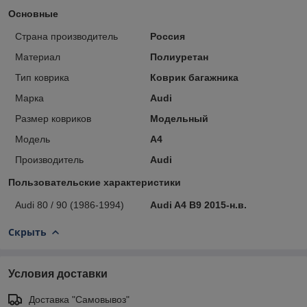
Основные
Страна производитель
Россия
Материал
Полиуретан
Тип коврика
Коврик багажника
Марка
Audi
Размер ковриков
Модельный
Модель
A4
Производитель
Audi
Пользовательские характеристики
Audi 80 / 90 (1986-1994)
Audi A4 B9 2015-н.в.
Скрыть
Условия доставки
Доставка "Самовывоз"