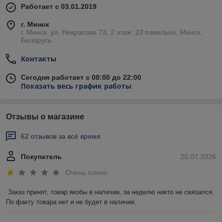
Работает с 03.01.2019
г. Минск
г. Минск. ул. Некрасова 73, 2 этаж ,23 павильон, Минск,
Беларусь
Контакты
Сегодня работает с 08:00 до 22:00
Показать весь график работы
Отзывы о магазине
62 отзывов за всё время
Покупатель
20.07.2026
Очень плохо
Заказ принят, товар якобы в наличии, за неделю никто не связался. 
По факту товара нет и не будет в наличии.