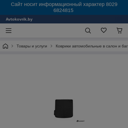
Сайт носит информационный характер 8029
6824815
Avtokovrik.by
Товары и услуги
Коврики автомобильные в салон и ба