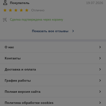
Покупатель
19.07.2026
Отлично
Сделка подтверждена через корзину
Показать все отзывы
О нас
Контакты
Доставка и оплата
График работы
Полная версия сайта
Политика обработки cookies