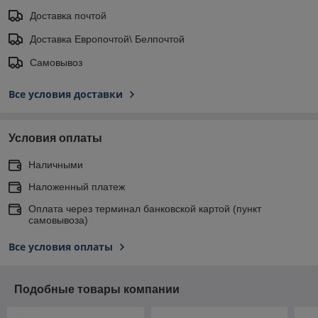
Доставка почтой
Доставка Европочтой\ Белпочтой
Самовывоз
Все условия доставки
Условия оплаты
Наличными
Наложенный платеж
Оплата через терминал банковской картой (пункт
самовывоза)
Все условия оплаты
Подобные товары компании