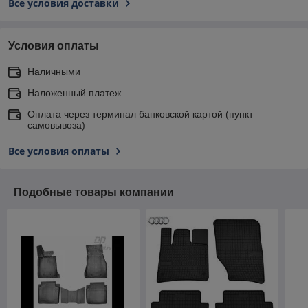
Все условия доставки
Условия оплаты
Наличными
Наложенный платеж
Оплата через терминал банковской картой (пункт
самовывоза)
Все условия оплаты
Подобные товары компании