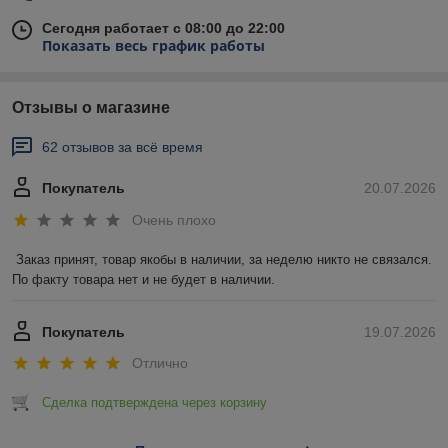
Сегодня работает с 08:00 до 22:00
Показать весь график работы
Отзывы о магазине
62 отзывов за всё время
Покупатель
20.07.2026
Очень плохо
Заказ принят, товар якобы в наличии, за неделю никто не связался. 
По факту товара нет и не будет в наличии.
Покупатель
19.07.2026
Отлично
Сделка подтверждена через корзину