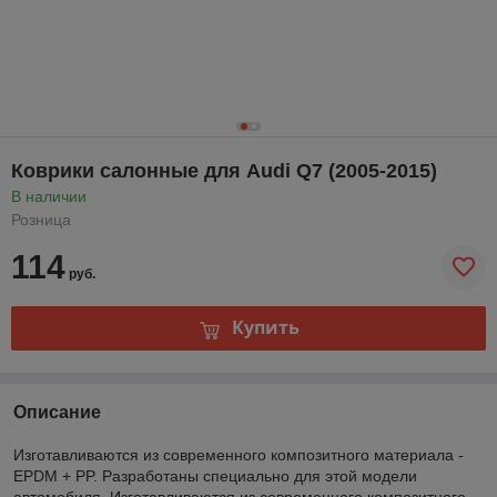
Коврики салонные для Audi Q7 (2005-2015)
В наличии
Розница
114
руб.
Купить
Описание
Изготавливаются из современного композитного материала -
EPDM + PP. Разработаны специально для этой модели
автомобиля. Изготавливаются из современного композитного