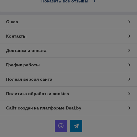
Показать все отзывы
О нас
Контакты
Доставка и оплата
График работы
Полная версия сайта
Политика обработки cookies
Сайт создан на платформе Deal.by