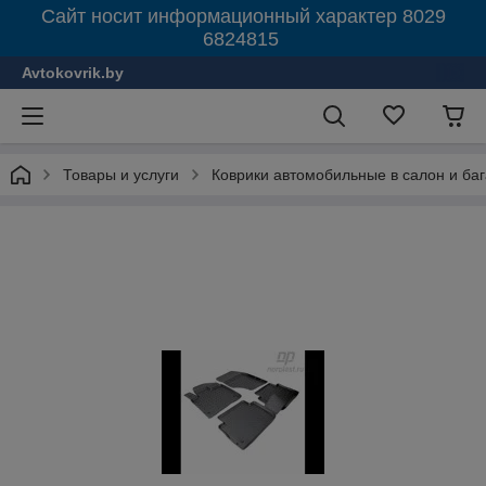
Сайт носит информационный характер 8029
6824815
Avtokovrik.by
Товары и услуги
Коврики автомобильные в салон и ба