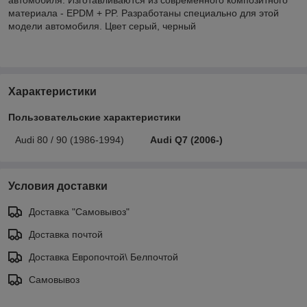
материала - EPDM + PP. Разработаны специально для этой
модели автомобиля. Цвет серый, черный
Характеристики
Пользовательские характеристики
Audi 80 / 90 (1986-1994)
Audi Q7 (2006-)
Условия доставки
Доставка "Самовывоз"
Доставка почтой
Доставка Европочтой\ Белпочтой
Самовывоз