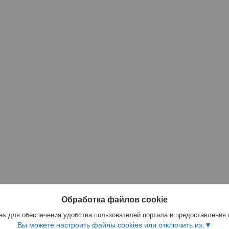
Обработка файлов cookie
s для обеспечения удобства пользователей портала и предоставления
Вы можете настроить файлы cookies или отключить их.