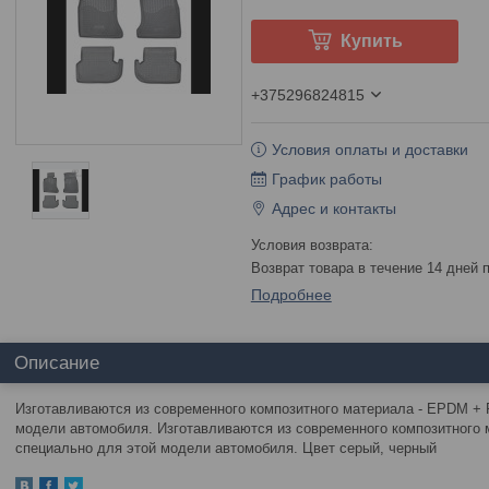
Купить
+375296824815
Условия оплаты и доставки
График работы
Адрес и контакты
возврат товара в течение 14 дней
Подробнее
Описание
Изготавливаются из современного композитного материала - EPDM + 
модели автомобиля. Изготавливаются из современного композитного 
специально для этой модели автомобиля. Цвет серый, черный