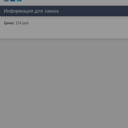
Информация для заказа
Цена:
114
руб.