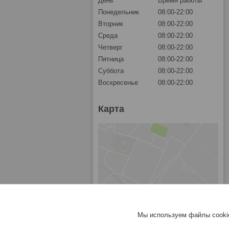
День
Время работы
Понедельник
08:00-22:00
Вторник
08:00-22:00
Среда
08:00-22:00
Четверг
08:00-22:00
Пятница
08:00-22:00
Суббота
08:00-22:00
Воскресенье
08:00-22:00
Карта
Мы используем файлы cookie