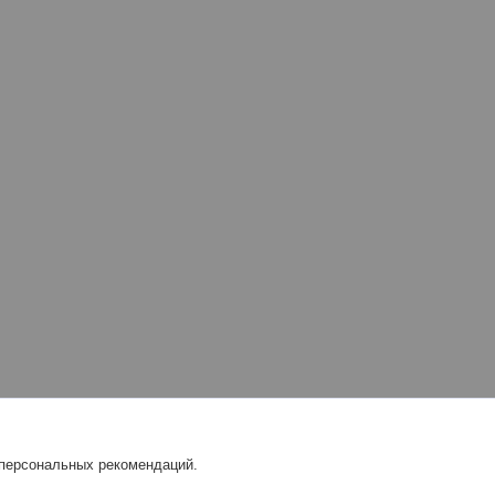
 персональных рекомендаций.