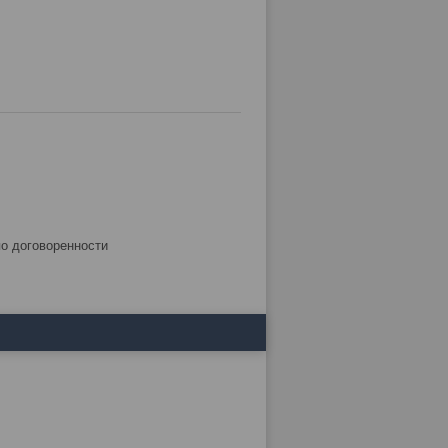
по договоренности