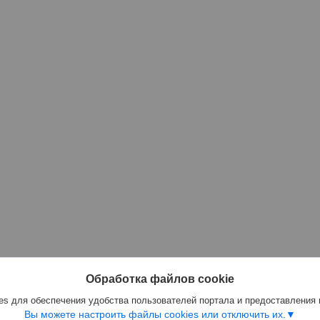
Обработка файлов cookie
s для обеспечения удобства пользователей портала и предоставления
Вы можете настроить файлы cookies или отключить их.