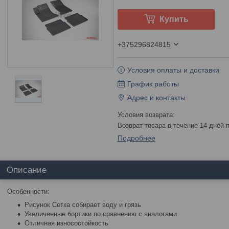
Купить
+375296824815
Условия оплаты и доставки
График работы
Адрес и контакты
возврат товара в течение 14 дней
Подробнее
Описание
Особенности:
Рисунок Сетка собирает воду и грязь
Увеличенные бортики по сравнению с аналогами
Отличная износостойкость