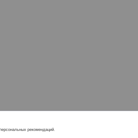
 персональных рекомендаций.