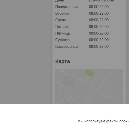
День
Время работы
Понедельник
08:00-22:00
Вторник
08:00-22:00
Среда
08:00-22:00
Четверг
08:00-22:00
Пятница
08:00-22:00
Суббота
08:00-22:00
Воскресенье
08:00-22:00
Карта
Мы используем файлы cookie