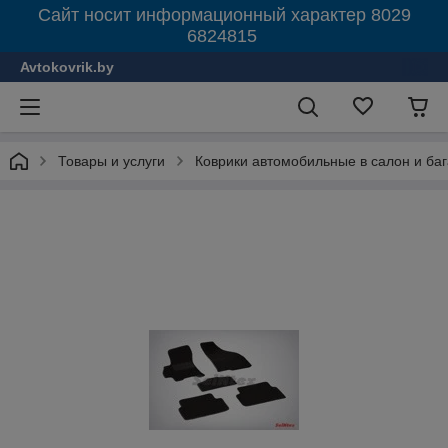
Сайт носит информационный характер 8029
6824815
Avtokovrik.by
Товары и услуги
Коврики автомобильные в салон и ба