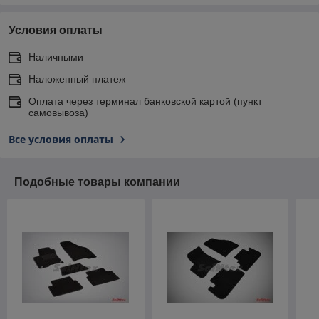
Условия оплаты
Наличными
Наложенный платеж
Оплата через терминал банковской картой (пункт
самовывоза)
Все условия оплаты
Подобные товары компании