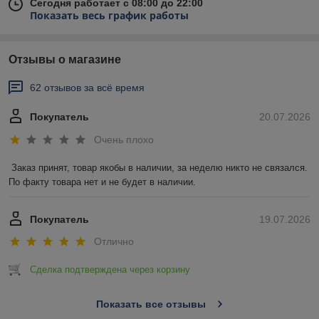
Сегодня работает с 08:00 до 22:00
Показать весь график работы
Отзывы о магазине
62 отзывов за всё время
Покупатель
20.07.2026
Очень плохо
Заказ принят, товар якобы в наличии, за неделю никто не связался. 
По факту товара нет и не будет в наличии.
Покупатель
19.07.2026
Отлично
Сделка подтверждена через корзину
Показать все отзывы