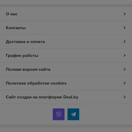
О нас
Контакты
Доставка и оплата
График работы
Полная версия сайта
Политика обработки cookies
Сайт создан на платформе Deal.by