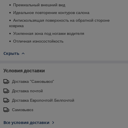
Премиальный внешний вид
Идеальное повторение контуров салона
Антискользящая поверхность на обратной стороне
коврика
Усиленная зона под ногами водителя
Отличная износостойкость
Скрыть
Условия доставки
Доставка "Самовывоз"
Доставка почтой
Доставка Европочтой\ Белпочтой
Самовывоз
Все условия доставки