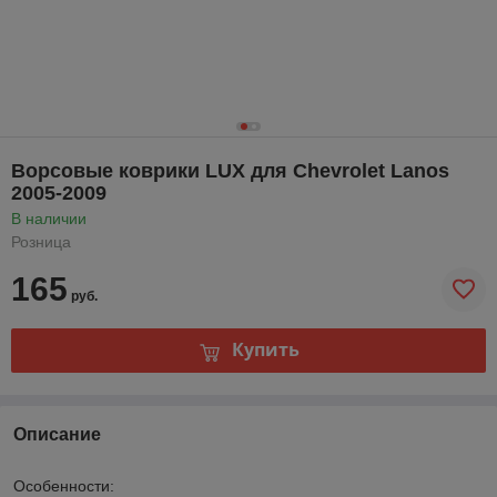
Ворсовые коврики LUX для Chevrolet Lanos
2005-2009
В наличии
Розница
165
руб.
Купить
Описание
Особенности: