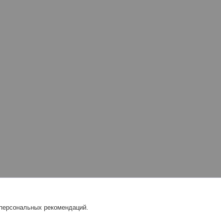
 персональных рекомендаций.