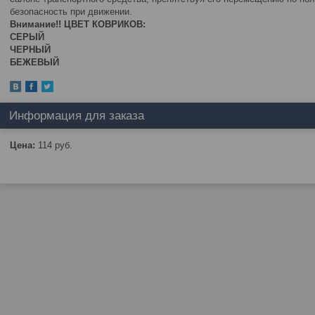
безопасность при движении.
Внимание!! ЦВЕТ КОВРИКОВ:
СЕРЫЙ
ЧЕРНЫЙ
БЕЖЕВЫЙ
Информация для заказа
Цена:
114
руб.