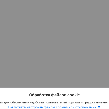
Обработка файлов cookie
s для обеспечения удобства пользователей портала и предоставления
Вы можете настроить файлы cookies или отключить их.