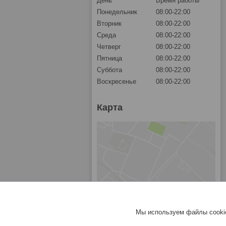
День
Время работы
Понедельник
08:00-22:00
Вторник
08:00-22:00
Среда
08:00-22:00
Четверг
08:00-22:00
Пятница
08:00-22:00
Суббота
08:00-22:00
Воскресенье
08:00-22:00
Карта
Мы используем файлы cookie