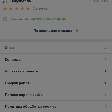
Покупатель
19.07.2026
Отлично
Сделка подтверждена через корзину
Показать все отзывы
О нас
Контакты
Доставка и оплата
График работы
Полная версия сайта
Политика обработки cookies