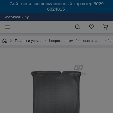
Сайт носит информационный характер 8029
6824815
Avtokovrik.by
Товары и услуги
Коврики автомобильные в салон и ба