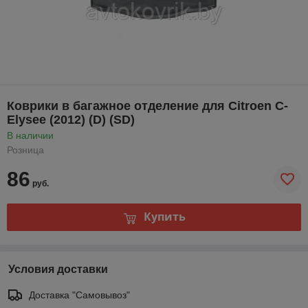
Коврики в багажное отделение для Citroen C-
Elysee (2012) (D) (SD)
В наличии
Розница
86
руб.
Купить
Условия доставки
Доставка "Самовывоз"