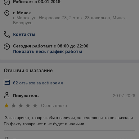
Работает с 03.01.2019
г. Минск
г. Минск. ул. Некрасова 73, 2 этаж ,23 павильон, Минск,
Беларусь
Контакты
Сегодня работает с 08:00 до 22:00
Показать весь график работы
Отзывы о магазине
62 отзывов за всё время
Покупатель
20.07.2026
Очень плохо
Заказ принят, товар якобы в наличии, за неделю никто не связался. 
По факту товара нет и не будет в наличии.