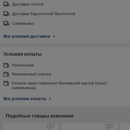
Доставка почтой
Доставка Европочтой\ Белпочтой
Самовывоз
Все условия доставки
Условия оплаты
Наличными
Наложенный платеж
Оплата через терминал банковской картой (пункт
самовывоза)
Все условия оплаты
Подобные товары компании