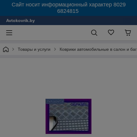
Сайт носит информационный характер 8029
6824815
Avtokovrik.by
Товары и услуги
Коврики автомобильные в салон и ба