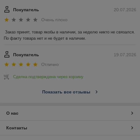
Покупатель
20.07.2026
Очень плохо
Заказ принят, товар якобы в наличии, за неделю никто не связался. 
По факту товара нет и не будет в наличии.
Покупатель
19.07.2026
Отлично
Сделка подтверждена через корзину
Показать все отзывы
О нас
Контакты