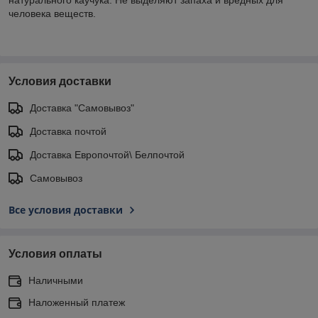
человека веществ.
Условия доставки
Доставка "Самовывоз"
Доставка почтой
Доставка Европочтой\ Белпочтой
Самовывоз
Все условия доставки
Условия оплаты
Наличными
Наложенный платеж