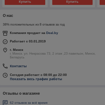
Купить
Купить
О нас
38% положительных из 8 отзывов за год
Компания продает на
Deal.by
Работает с 03.01.2019
г. Минск
г. Минск. ул. Некрасова 73, 2 этаж ,23 павильон, Минск,
Беларусь
Контакты
Сегодня работает с 08:00 до 22:00
Показать весь график работы
Отзывы о магазине
62 отзывов за всё время