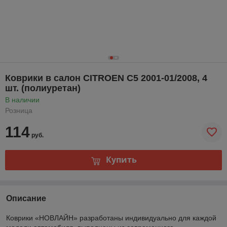
Коврики в салон CITROEN C5 2001-01/2008, 4
шт. (полиуретан)
В наличии
Розница
114
руб.
Купить
Описание
Коврики «НОВЛАЙН» разработаны индивидуально для каждой