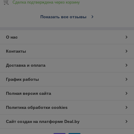
Сделка подтверждена через корзину
Показать все отзывы
О нас
Контакты
Доставка и оплата
График работы
Полная версия сайта
Политика обработки cookies
Сайт создан на платформе Deal.by