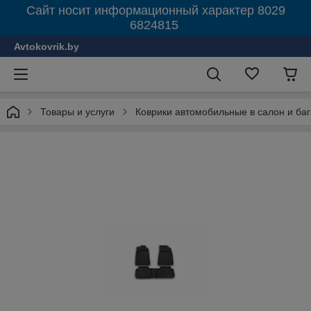
Сайт носит информационный характер 8029
6824815
Avtokovrik.by
Товары и услуги
Коврики автомобильные в салон и ба