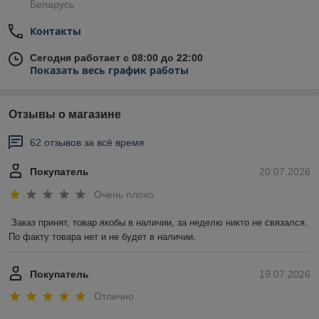
Беларусь
Контакты
Сегодня работает с 08:00 до 22:00
Показать весь график работы
Отзывы о магазине
62 отзывов за всё время
Покупатель
20.07.2026
Очень плохо
Заказ принят, товар якобы в наличии, за неделю никто не связался. 
По факту товара нет и не будет в наличии.
Покупатель
19.07.2026
Отлично