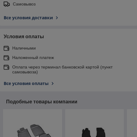
Самовывоз
Все условия доставки
Условия оплаты
Наличными
Наложенный платеж
Оплата через терминал банковской картой (пункт
самовывоза)
Все условия оплаты
Подобные товары компании