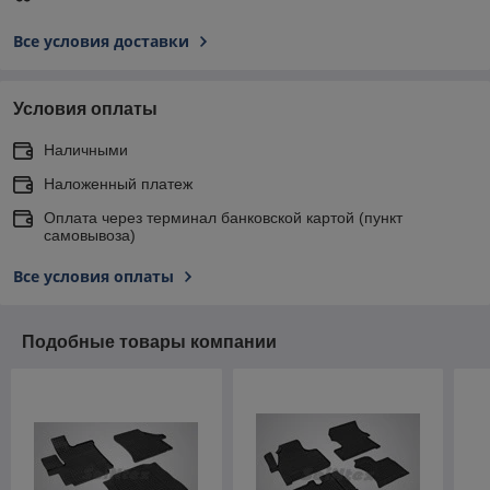
Все условия доставки
Условия оплаты
Наличными
Наложенный платеж
Оплата через терминал банковской картой (пункт
самовывоза)
Все условия оплаты
Подобные товары компании