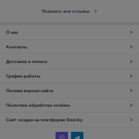
Показать все отзывы
О нас
Контакты
Доставка и оплата
График работы
Полная версия сайта
Политика обработки cookies
Сайт создан на платформе Deal.by