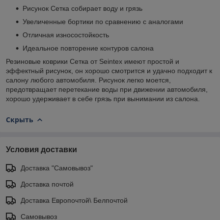
Рисунок Сетка собирает воду и грязь
Увеличенные бортики по сравнению с аналогами
Отличная износостойкость
Идеальное повторение контуров салона
Резиновые коврики Сетка от Seintex имеют простой и
эффектный рисунок, он хорошо смотрится и удачно подходит к
салону любого автомобиля. Рисунок легко моется,
предотвращает перетекание воды при движении автомобиля,
хорошо удерживает в себе грязь при вынимании из салона.
Скрыть
Условия доставки
Доставка "Самовывоз"
Доставка почтой
Доставка Европочтой\ Белпочтой
Самовывоз