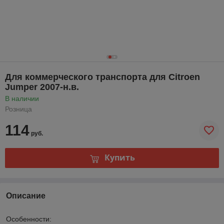
Для коммерческого транспорта для Citroen
Jumper 2007-н.в.
В наличии
Розница
114
руб.
Купить
Описание
Особенности: