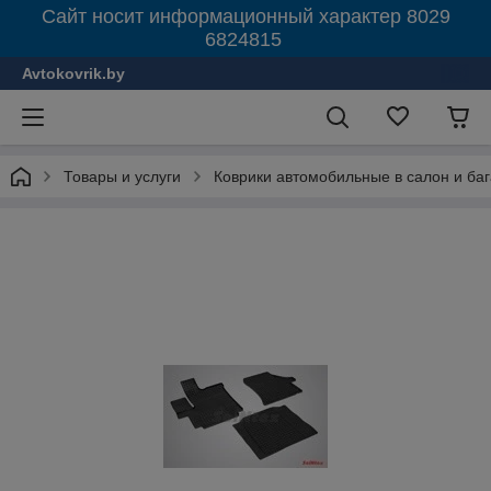
Сайт носит информационный характер 8029
6824815
Avtokovrik.by
Товары и услуги
Коврики автомобильные в салон и ба