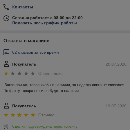
Контакты
Сегодня работает с 08:00 до 22:00
Показать весь график работы
Отзывы о магазине
62 отзывов за всё время
Покупатель
20.07.2026
Очень плохо
Заказ принят, товар якобы в наличии, за неделю никто не связался. 
По факту товара нет и не будет в наличии.
Покупатель
19.07.2026
Отлично
Сделка подтверждена через корзину