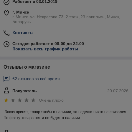
Работает с 03.01.2019
г. Минск
г. Минск. ул. Некрасова 73, 2 этаж ,23 павильон, Минск,
Беларусь
Контакты
Сегодня работает с 08:00 до 22:00
Показать весь график работы
Отзывы о магазине
62 отзывов за всё время
Покупатель
20.07.2026
Очень плохо
Заказ принят, товар якобы в наличии, за неделю никто не связался. 
По факту товара нет и не будет в наличии.