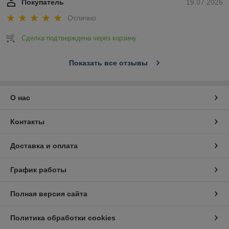
Покупатель
19.07.2026
Отлично
Сделка подтверждена через корзину
Показать все отзывы
О нас
Контакты
Доставка и оплата
График работы
Полная версия сайта
Политика обработки cookies