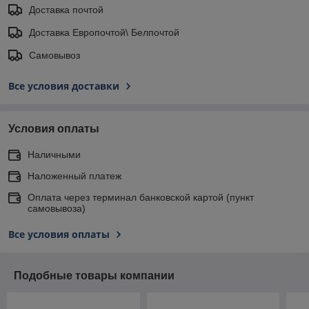
Доставка почтой
Доставка Европочтой\ Белпочтой
Самовывоз
Все условия доставки
Условия оплаты
Наличными
Наложенный платеж
Оплата через терминал банковской картой (пункт
самовывоза)
Все условия оплаты
Подобные товары компании