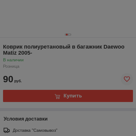
Коврик полиуретановый в багажник Daewoo
Matiz 2005-
В наличии
Розница
90
руб.
Купить
Условия доставки
Доставка "Самовывоз"