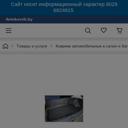
Сайт носит информационный характер 8029
6824815
Avtokovrik.by
Товары и услуги
Коврики автомобильные в салон и ба