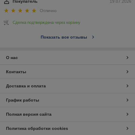
Покупатель
19.07.2026
Отлично
Сделка подтверждена через корзину
Показать все отзывы
О нас
Контакты
Доставка и оплата
График работы
Полная версия сайта
Политика обработки cookies