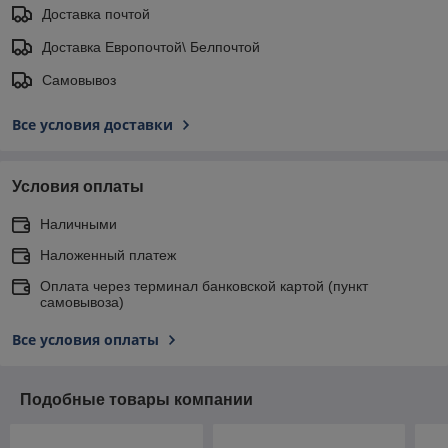
Доставка почтой
Доставка Европочтой\ Белпочтой
Самовывоз
Все условия доставки
Условия оплаты
Наличными
Наложенный платеж
Оплата через терминал банковской картой (пункт
самовывоза)
Все условия оплаты
Подобные товары компании