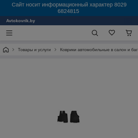
Сайт носит информационный характер 8029
6824815
Avtokovrik.by
Товары и услуги
Коврики автомобильные в салон и ба