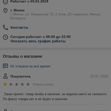
Работает с 03.01.2019
г. Минск
г. Минск. ул. Некрасова 73, 2 этаж ,23 павильон, Минск,
Беларусь
Контакты
Сегодня работает с 08:00 до 22:00
Показать весь график работы
Отзывы о магазине
62 отзывов за всё время
Покупатель
20.07.2026
Очень плохо
Заказ принят, товар якобы в наличии, за неделю никто не связался. 
По факту товара нет и не будет в наличии.