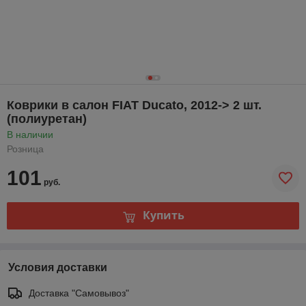
Коврики в салон FIAT Ducato, 2012-> 2 шт.
(полиуретан)
В наличии
Розница
101
руб.
Купить
Условия доставки
Доставка "Самовывоз"