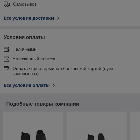
Самовывоз
Все условия доставки
Условия оплаты
Наличными
Наложенный платеж
Оплата через терминал банковской картой (пункт
самовывоза)
Все условия оплаты
Подобные товары компании