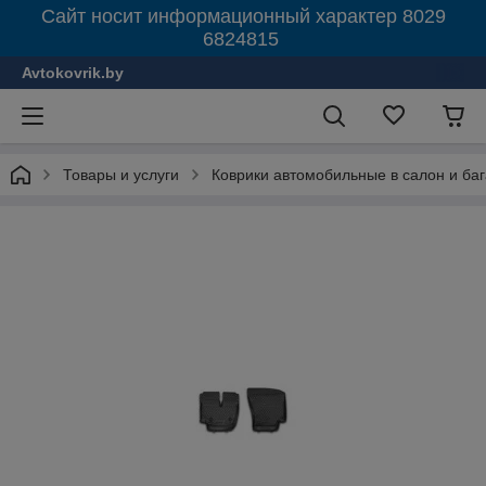
Сайт носит информационный характер 8029
6824815
Avtokovrik.by
Товары и услуги
Коврики автомобильные в салон и ба