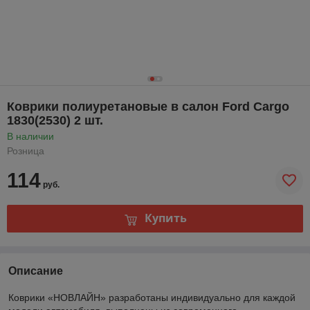
Коврики полиуретановые в салон Ford Cargo
1830(2530) 2 шт.
В наличии
Розница
114
руб.
Купить
Описание
Коврики «НОВЛАЙН» разработаны индивидуально для каждой