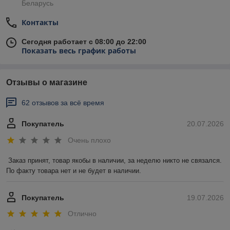
Беларусь
Контакты
Сегодня работает с 08:00 до 22:00
Показать весь график работы
Отзывы о магазине
62 отзывов за всё время
Покупатель
20.07.2026
Очень плохо
Заказ принят, товар якобы в наличии, за неделю никто не связался. 
По факту товара нет и не будет в наличии.
Покупатель
19.07.2026
Отлично