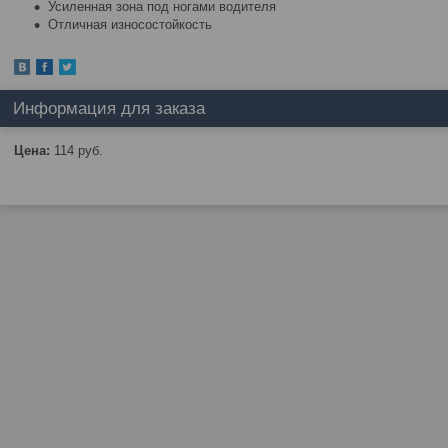
Усиленная зона под ногами водителя
Отличная износостойкость
Информация для заказа
Цена:
114
руб.