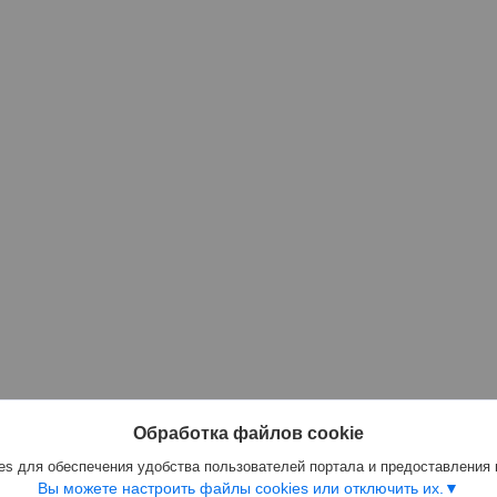
Обработка файлов cookie
s для обеспечения удобства пользователей портала и предоставления
Вы можете настроить файлы cookies или отключить их.