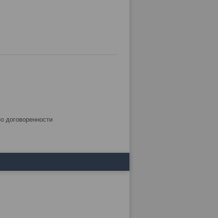
по договоренности