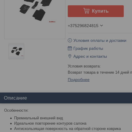
Купить
+375296824815
Условия оплаты и доставки
График работы
Адрес и контакты
возврат товара в течение 14 дней
Подробнее
Описание
Особенности:
Премиальный внешний вид
Идеальное повторение контуров салона
Антискользящая поверхность на обратной стороне коврика