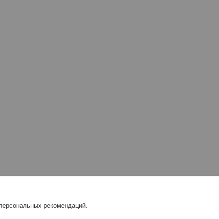
 персональных рекомендаций.