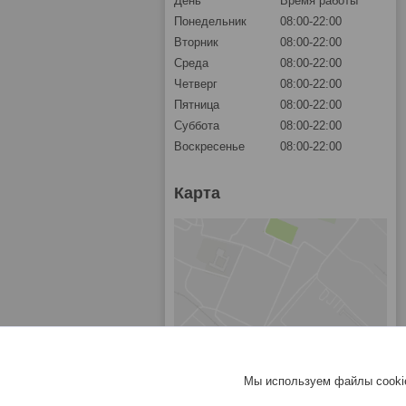
День
Время работы
Понедельник
08:00-22:00
Вторник
08:00-22:00
Среда
08:00-22:00
Четверг
08:00-22:00
Пятница
08:00-22:00
Суббота
08:00-22:00
Воскресенье
08:00-22:00
Карта
Мы используем файлы cookie