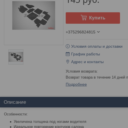
Купить
+375296824815
Условия оплаты и доставки
График работы
Адрес и контакты
возврат товара в течение 14 дней
Подробнее
Описание
Особенности:
Увеличена толщина под ногами водителя
Идеальное повторение контуров салона