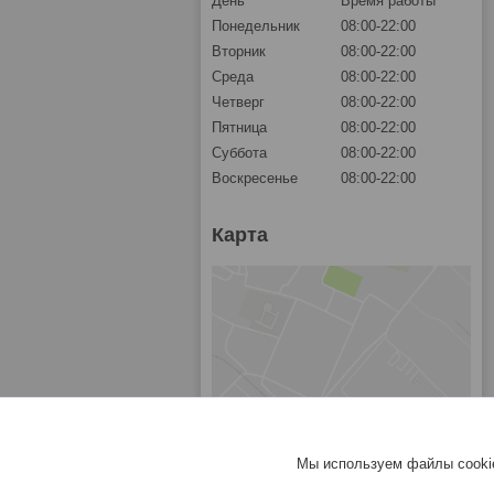
День
Время работы
Понедельник
08:00-22:00
Вторник
08:00-22:00
Среда
08:00-22:00
Четверг
08:00-22:00
Пятница
08:00-22:00
Суббота
08:00-22:00
Воскресенье
08:00-22:00
Карта
Мы используем файлы cookie