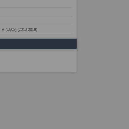
 V (U502) (2010-2019)