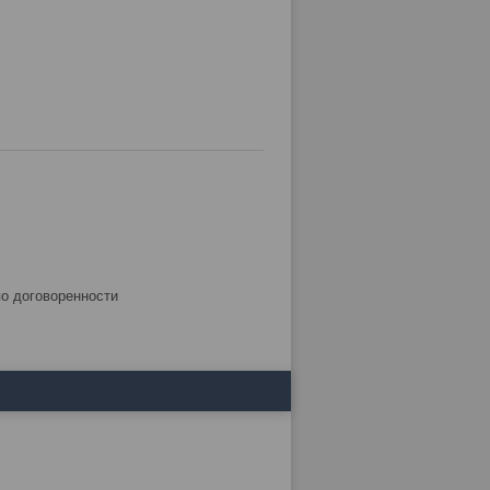
по договоренности