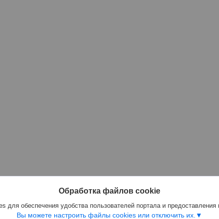
Обработка файлов cookie
s для обеспечения удобства пользователей портала и предоставления
Вы можете настроить файлы cookies или отключить их.