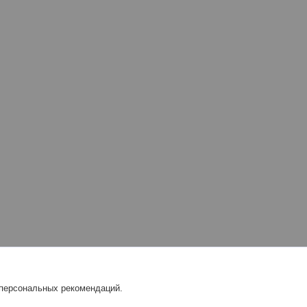
 персональных рекомендаций.