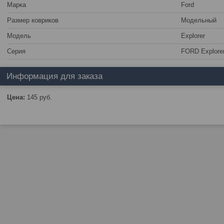
Марка
Ford
Размер ковриков
Модельный
Модель
Explorer
Серия
FORD Explorer
Информация для заказа
Цена:
145
руб.