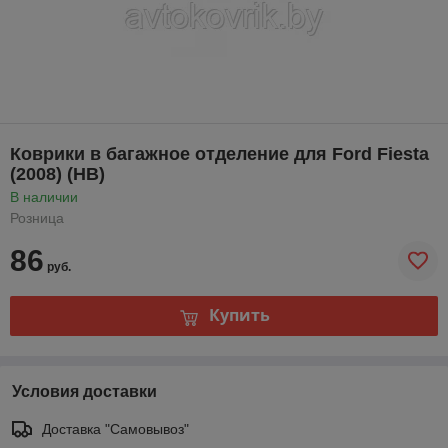
Коврики в багажное отделение для Ford Fiesta
(2008) (HB)
В наличии
Розница
86
руб.
Купить
Условия доставки
Доставка "Самовывоз"