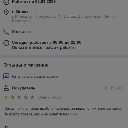
Работает с 03.01.2019
г. Минск
г. Минск. ул. Некрасова 73, 2 этаж ,23 павильон, Минск,
Беларусь
Контакты
Сегодня работает с 08:00 до 22:00
Показать весь график работы
Отзывы о магазине
62 отзывов за всё время
Покупатель
20.07.2026
Очень плохо
Заказ принят, товар якобы в наличии, за неделю никто не связался. 
По факту товара нет и не будет в наличии.