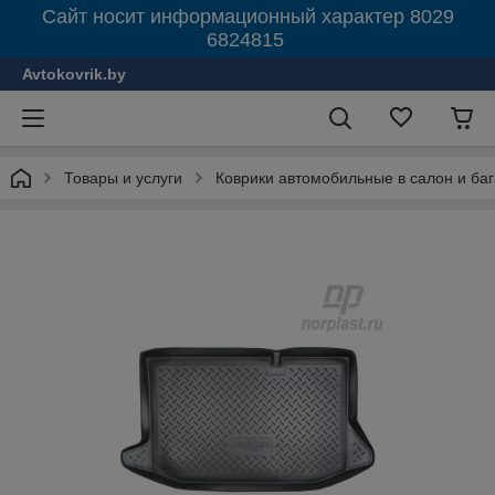
Сайт носит информационный характер 8029
6824815
Avtokovrik.by
Товары и услуги
Коврики автомобильные в салон и ба