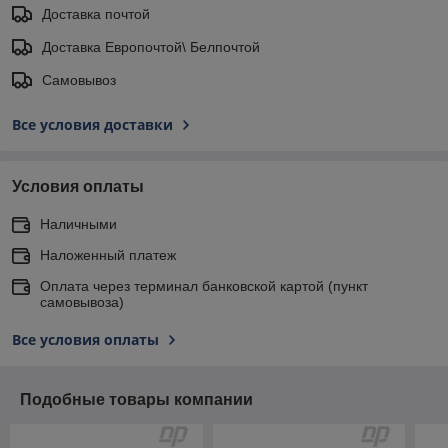
Доставка почтой
Доставка Европочтой\ Белпочтой
Самовывоз
Все условия доставки
Условия оплаты
Наличными
Наложенный платеж
Оплата через терминал банковской картой (пункт
самовывоза)
Все условия оплаты
Подобные товары компании