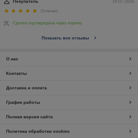
Покупатель
19.07.2026
Отлично
Сделка подтверждена через корзину
Показать все отзывы
О нас
Контакты
Доставка и оплата
График работы
Полная версия сайта
Политика обработки cookies