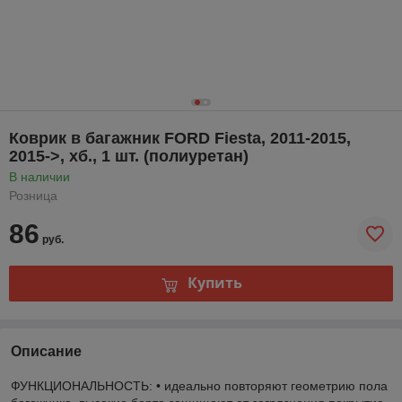
Коврик в багажник FORD Fiesta, 2011-2015,
2015->, хб., 1 шт. (полиуретан)
В наличии
Розница
86
руб.
Купить
Описание
ФУНКЦИОНАЛЬНОСТЬ: • идеально повторяют геометрию пола