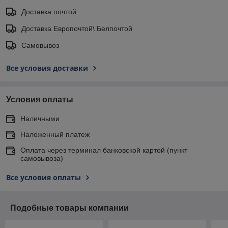
Доставка почтой
Доставка Европочтой\ Белпочтой
Самовывоз
Все условия доставки
Условия оплаты
Наличными
Наложенный платеж
Оплата через терминал банковской картой (пункт
самовывоза)
Все условия оплаты
Подобные товары компании