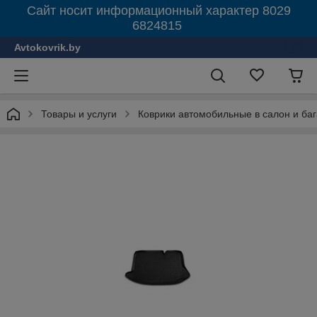
Сайт носит информационный характер 8029
6824815
Avtokovrik.by
Товары и услуги
Коврики автомобильные в салон и ба