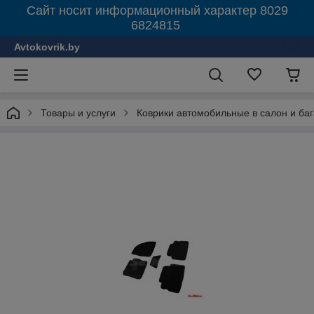
Сайт носит информационный характер 8029
6824815
Avtokovrik.by
Товары и услуги
Коврики автомобильные в салон и ба