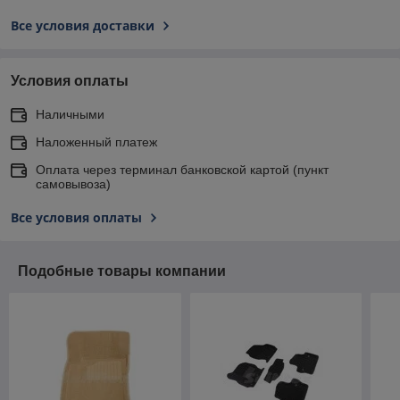
Все условия доставки
Условия оплаты
Наличными
Наложенный платеж
Оплата через терминал банковской картой (пункт
самовывоза)
Все условия оплаты
Подобные товары компании