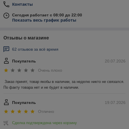
Контакты
Сегодня работает с 08:00 до 22:00
Показать весь график работы
Отзывы о магазине
62 отзывов за всё время
Покупатель
20.07.2026
Очень плохо
Заказ принят, товар якобы в наличии, за неделю никто не связался. 
По факту товара нет и не будет в наличии.
Покупатель
19.07.2026
Отлично
Сделка подтверждена через корзину