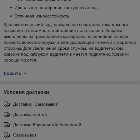
Идеальное повторение контуров салона
Отличная износостойкость
Красивый внешний вид, уникальное сочетание текстильного
покрытия и объемного повторения пола салона. Коврики
выполнены из трехслойного материала: вспененная основа
покрыта ворсом снаружи и антискользящей пленкой с обратной
стороны. Для увеличения срока службы, на водительском
коврике под каблуком водителя имеется подпятник. Коврики
хорошо моются.
Скрыть
Условия доставки
Доставка "Самовывоз"
Доставка почтой
Доставка Европочтой\ Белпочтой
Самовывоз