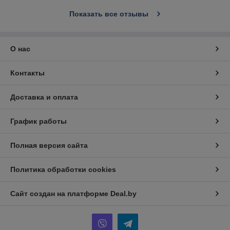
Показать все отзывы
О нас
Контакты
Доставка и оплата
График работы
Полная версия сайта
Политика обработки cookies
Сайт создан на платформе Deal.by