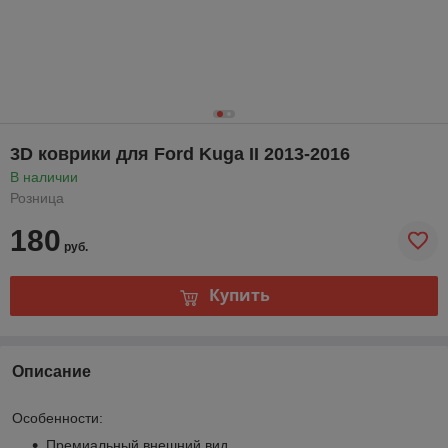
3D коврики для Ford Kuga II 2013-2016
В наличии
Розница
180
руб.
Купить
Описание
Особенности:
Премиальный внешний вид