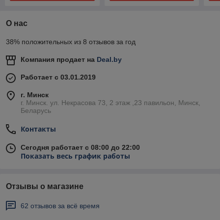
О нас
38% положительных из 8 отзывов за год
Компания продает на
Deal.by
Работает с 03.01.2019
г. Минск
г. Минск. ул. Некрасова 73, 2 этаж ,23 павильон, Минск,
Беларусь
Контакты
Сегодня работает с 08:00 до 22:00
Показать весь график работы
Отзывы о магазине
62 отзывов за всё время