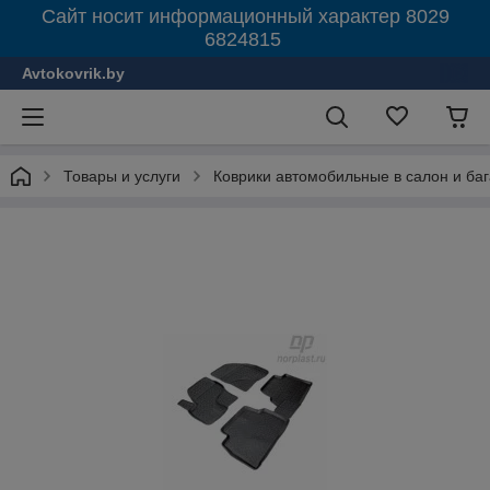
Сайт носит информационный характер 8029
6824815
Avtokovrik.by
Товары и услуги
Коврики автомобильные в салон и ба