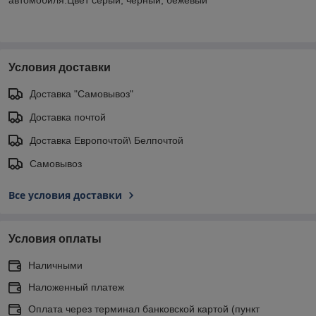
Условия доставки
Доставка "Самовывоз"
Доставка почтой
Доставка Европочтой\ Белпочтой
Самовывоз
Все условия доставки
Условия оплаты
Наличными
Наложенный платеж
Оплата через терминал банковской картой (пункт