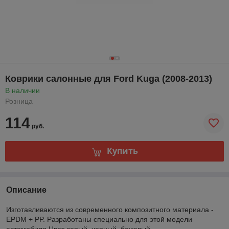
Коврики салонные для Ford Kuga (2008-2013)
В наличии
Розница
114
руб.
Купить
Описание
Изготавливаются из современного композитного материала -
EPDM + PP. Разработаны специально для этой модели
автомобиля.Цвет серый, черный, бежевый