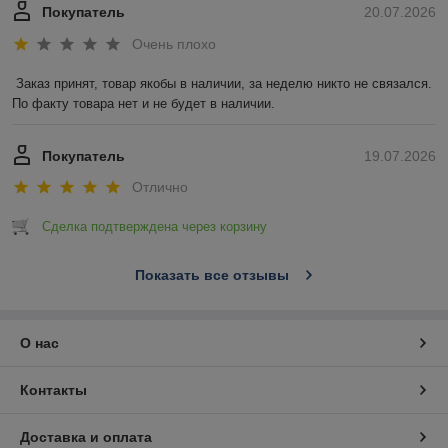
Покупатель
20.07.2026
Очень плохо
Заказ принят, товар якобы в наличии, за неделю никто не связался. 
По факту товара нет и не будет в наличии.
Покупатель
19.07.2026
Отлично
Сделка подтверждена через корзину
Показать все отзывы
О нас
Контакты
Доставка и оплата