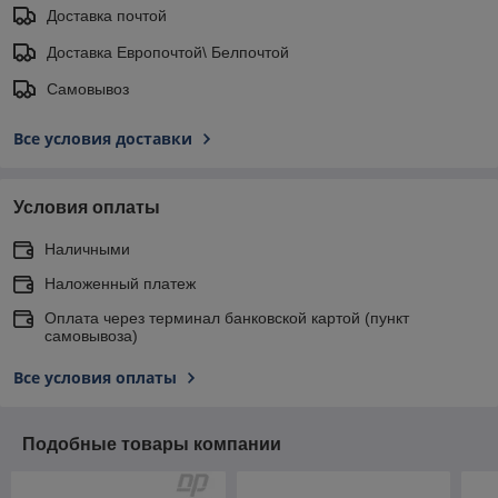
Доставка почтой
Доставка Европочтой\ Белпочтой
Самовывоз
Все условия доставки
Условия оплаты
Наличными
Наложенный платеж
Оплата через терминал банковской картой (пункт
самовывоза)
Все условия оплаты
Подобные товары компании