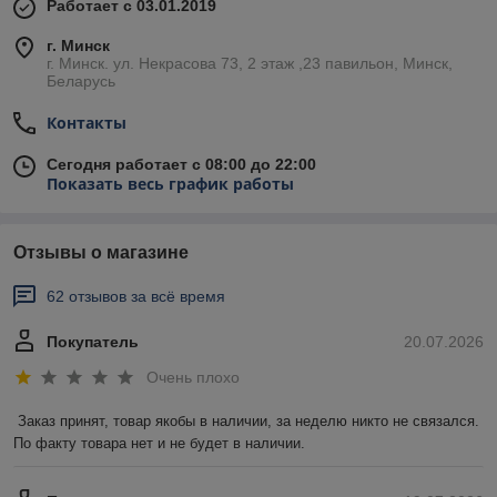
Работает с 03.01.2019
г. Минск
г. Минск. ул. Некрасова 73, 2 этаж ,23 павильон, Минск,
Беларусь
Контакты
Сегодня работает с 08:00 до 22:00
Показать весь график работы
Отзывы о магазине
62 отзывов за всё время
Покупатель
20.07.2026
Очень плохо
Заказ принят, товар якобы в наличии, за неделю никто не связался. 
По факту товара нет и не будет в наличии.