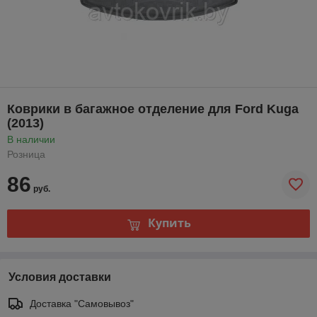
Коврики в багажное отделение для Ford Kuga
(2013)
В наличии
Розница
86
руб.
Купить
Условия доставки
Доставка "Самовывоз"