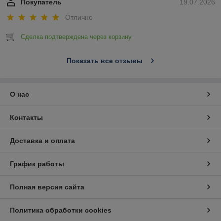
Покупатель
19.07.2026
Отлично
Сделка подтверждена через корзину
Показать все отзывы
О нас
Контакты
Доставка и оплата
График работы
Полная версия сайта
Политика обработки cookies