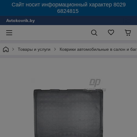
Сайт носит информационный характер 8029
6824815
Avtokovrik.by
Товары и услуги
Коврики автомобильные в салон и ба