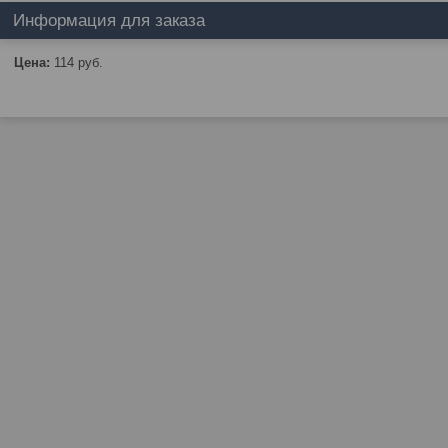
Информация для заказа
Цена:
114
руб.