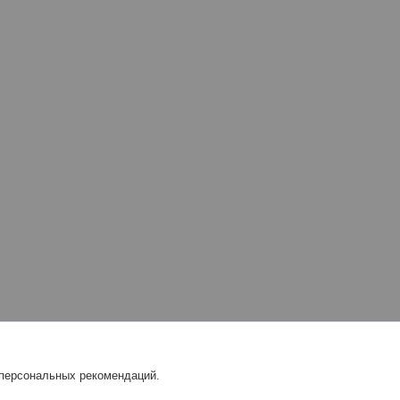
 персональных рекомендаций.