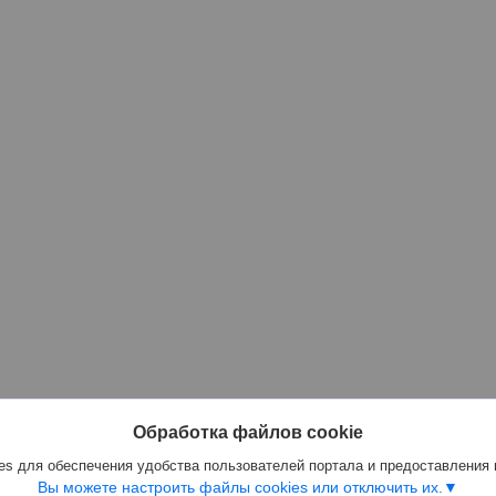
Обработка файлов cookie
s для обеспечения удобства пользователей портала и предоставления
Вы можете настроить файлы cookies или отключить их.