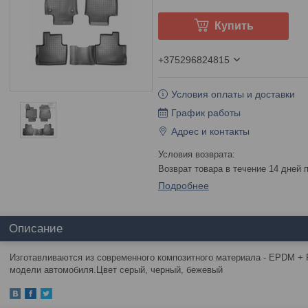
Купить
+375296824815
Условия оплаты и доставки
График работы
Адрес и контакты
возврат товара в течение 14 дней
Подробнее
Описание
Изготавливаются из современного композитного материала - EPDM + 
модели автомобиля.Цвет серый, черный, бежевый