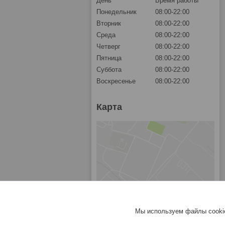
День
Время работы
Понедельник
08:00-22:00
Вторник
08:00-22:00
Среда
08:00-22:00
Четверг
08:00-22:00
Пятница
08:00-22:00
Суббота
08:00-22:00
Воскресенье
08:00-22:00
Карта
Мы используем файлы cookie