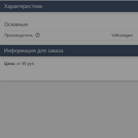
Характеристики
Основные
Производитель
Volkswagen
Информация для заказа
Цена:
от 85
руб.