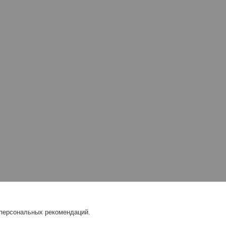
 персональных рекомендаций.