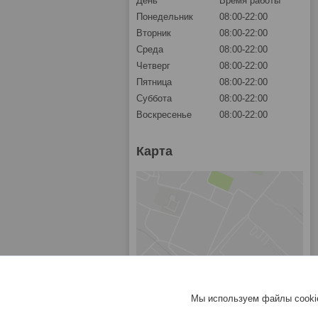
День
Время работы
Понедельник
08:00-22:00
Вторник
08:00-22:00
Среда
08:00-22:00
Четверг
08:00-22:00
Пятница
08:00-22:00
Суббота
08:00-22:00
Воскресенье
08:00-22:00
Карта
Мы используем файлы cookie