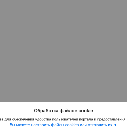
Обработка файлов cookie
s для обеспечения удобства пользователей портала и предоставления
Вы можете настроить файлы cookies или отключить их.