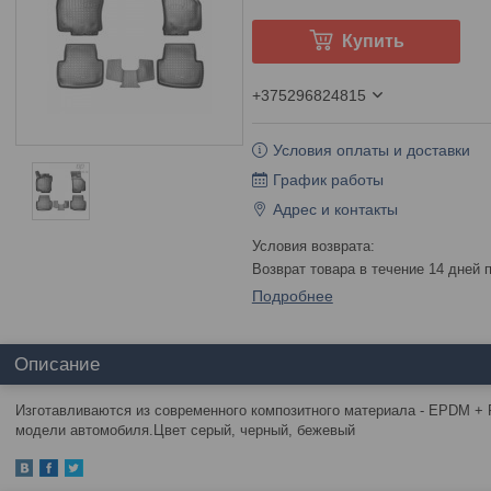
Купить
+375296824815
Условия оплаты и доставки
График работы
Адрес и контакты
возврат товара в течение 14 дней
Подробнее
Описание
Изготавливаются из современного композитного материала - EPDM + 
модели автомобиля.Цвет серый, черный, бежевый